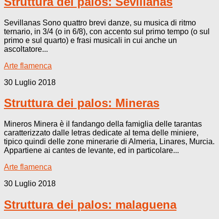
Struttura dei palos: Sevillanas
Sevillanas Sono quattro brevi danze, su musica di ritmo
ternario, in 3/4 (o in 6/8), con accento sul primo tempo (o sul
primo e sul quarto) e frasi musicali in cui anche un
ascoltatore...
Arte flamenca
30 Luglio 2018
Struttura dei palos: Mineras
Mineros Minera è il fandango della famiglia delle tarantas
caratterizzato dalle letras dedicate al tema delle miniere,
tipico quindi delle zone minerarie di Almeria, Linares, Murcia.
Appartiene ai cantes de levante, ed in particolare...
Arte flamenca
30 Luglio 2018
Struttura dei palos: malaguena