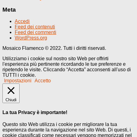
Meta
Accedi
Feed dei contenuti
Feed dei commenti
WordPress.org
Mosaico Flamenco © 2022. Tutti i diritti riservati.
Utilizziamo i cookie sul nostro sito Web per offrirti
l'esperienza più pertinente ricordando le tue preferenze e
ripetendo le visite. Cliccando “Accetta” acconsenti all'uso di
TUTTI i cookie.
Impostazioni
Accetto
Chiudi
La tua Privacy è importante!
Questo sito Web utilizza i cookie per migliorare la tua
esperienza durante la navigazione nel sito Web. Di questi, i
cookie classificati come necessari vengono memorizzati nel