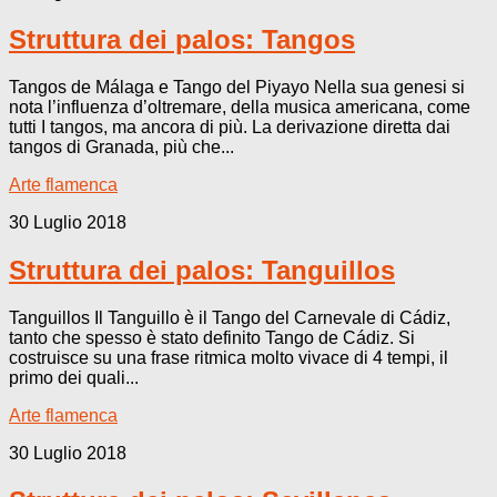
Struttura dei palos: Tangos
Tangos de Málaga e Tango del Piyayo Nella sua genesi si
nota l’influenza d’oltremare, della musica americana, come
tutti I tangos, ma ancora di più. La derivazione diretta dai
tangos di Granada, più che...
Arte flamenca
30 Luglio 2018
Struttura dei palos: Tanguillos
Tanguillos Il Tanguillo è il Tango del Carnevale di Cádiz,
tanto che spesso è stato definito Tango de Cádiz. Si
costruisce su una frase ritmica molto vivace di 4 tempi, il
primo dei quali...
Arte flamenca
30 Luglio 2018