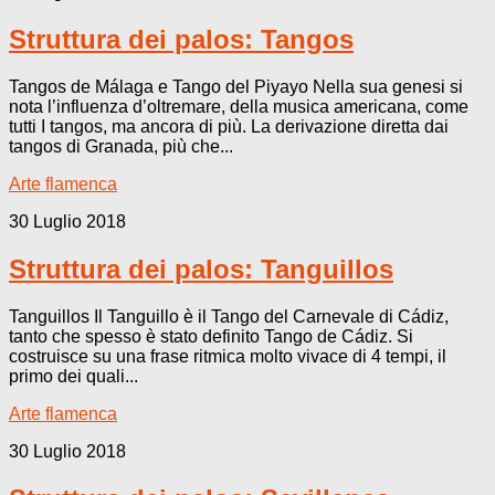
Struttura dei palos: Tangos
Tangos de Málaga e Tango del Piyayo Nella sua genesi si
nota l’influenza d’oltremare, della musica americana, come
tutti I tangos, ma ancora di più. La derivazione diretta dai
tangos di Granada, più che...
Arte flamenca
30 Luglio 2018
Struttura dei palos: Tanguillos
Tanguillos Il Tanguillo è il Tango del Carnevale di Cádiz,
tanto che spesso è stato definito Tango de Cádiz. Si
costruisce su una frase ritmica molto vivace di 4 tempi, il
primo dei quali...
Arte flamenca
30 Luglio 2018