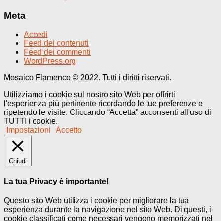
Meta
Accedi
Feed dei contenuti
Feed dei commenti
WordPress.org
Mosaico Flamenco © 2022. Tutti i diritti riservati.
Utilizziamo i cookie sul nostro sito Web per offrirti
l'esperienza più pertinente ricordando le tue preferenze e
ripetendo le visite. Cliccando “Accetta” acconsenti all'uso di
TUTTI i cookie.
Impostazioni
Accetto
Chiudi
La tua Privacy è importante!
Questo sito Web utilizza i cookie per migliorare la tua
esperienza durante la navigazione nel sito Web. Di questi, i
cookie classificati come necessari vengono memorizzati nel