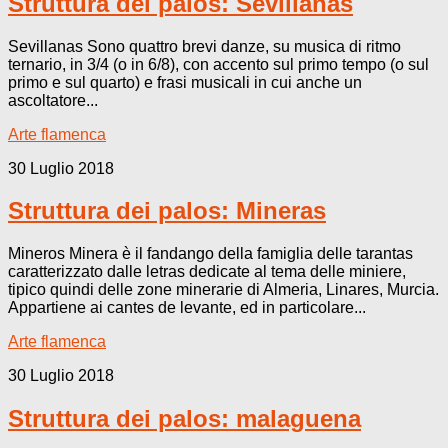
Struttura dei palos: Sevillanas
Sevillanas Sono quattro brevi danze, su musica di ritmo
ternario, in 3/4 (o in 6/8), con accento sul primo tempo (o sul
primo e sul quarto) e frasi musicali in cui anche un
ascoltatore...
Arte flamenca
30 Luglio 2018
Struttura dei palos: Mineras
Mineros Minera è il fandango della famiglia delle tarantas
caratterizzato dalle letras dedicate al tema delle miniere,
tipico quindi delle zone minerarie di Almeria, Linares, Murcia.
Appartiene ai cantes de levante, ed in particolare...
Arte flamenca
30 Luglio 2018
Struttura dei palos: malaguena