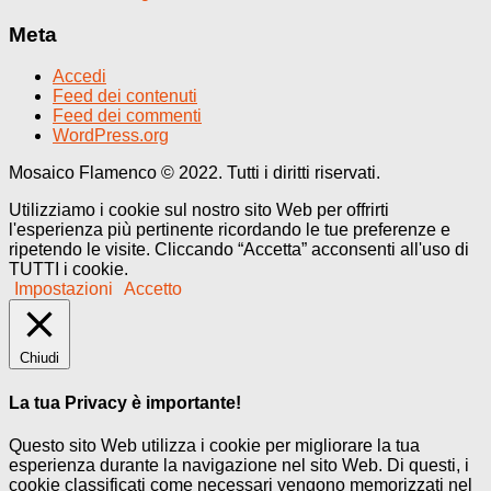
Meta
Accedi
Feed dei contenuti
Feed dei commenti
WordPress.org
Mosaico Flamenco © 2022. Tutti i diritti riservati.
Utilizziamo i cookie sul nostro sito Web per offrirti
l'esperienza più pertinente ricordando le tue preferenze e
ripetendo le visite. Cliccando “Accetta” acconsenti all'uso di
TUTTI i cookie.
Impostazioni
Accetto
Chiudi
La tua Privacy è importante!
Questo sito Web utilizza i cookie per migliorare la tua
esperienza durante la navigazione nel sito Web. Di questi, i
cookie classificati come necessari vengono memorizzati nel