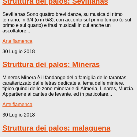
Struttura dei palos: Sevillanas
Sevillanas Sono quattro brevi danze, su musica di ritmo
ternario, in 3/4 (o in 6/8), con accento sul primo tempo (o sul
primo e sul quarto) e frasi musicali in cui anche un
ascoltatore...
Arte flamenca
30 Luglio 2018
Struttura dei palos: Mineras
Mineros Minera è il fandango della famiglia delle tarantas
caratterizzato dalle letras dedicate al tema delle miniere,
tipico quindi delle zone minerarie di Almeria, Linares, Murcia.
Appartiene ai cantes de levante, ed in particolare...
Arte flamenca
30 Luglio 2018
Struttura dei palos: malaguena