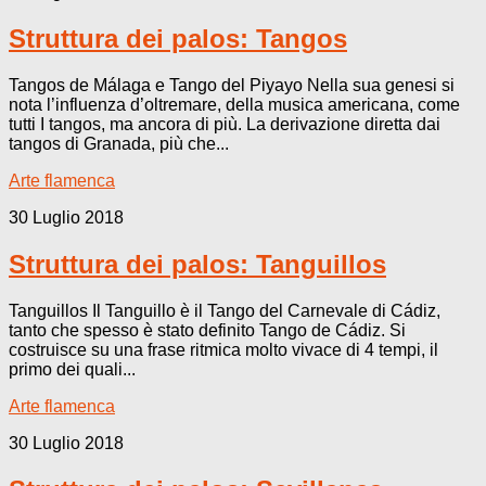
Struttura dei palos: Tangos
Tangos de Málaga e Tango del Piyayo Nella sua genesi si
nota l’influenza d’oltremare, della musica americana, come
tutti I tangos, ma ancora di più. La derivazione diretta dai
tangos di Granada, più che...
Arte flamenca
30 Luglio 2018
Struttura dei palos: Tanguillos
Tanguillos Il Tanguillo è il Tango del Carnevale di Cádiz,
tanto che spesso è stato definito Tango de Cádiz. Si
costruisce su una frase ritmica molto vivace di 4 tempi, il
primo dei quali...
Arte flamenca
30 Luglio 2018