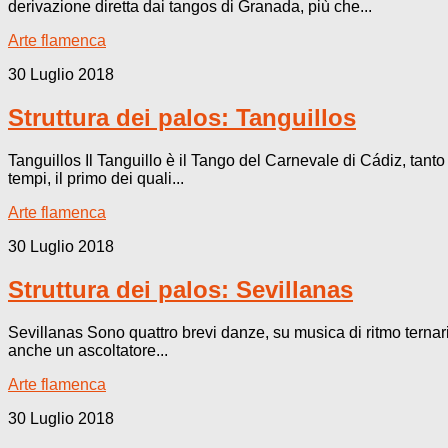
derivazione diretta dai tangos di Granada, più che...
Arte flamenca
30 Luglio 2018
Struttura dei palos: Tanguillos
Tanguillos Il Tanguillo è il Tango del Carnevale di Cádiz, tant
tempi, il primo dei quali...
Arte flamenca
30 Luglio 2018
Struttura dei palos: Sevillanas
Sevillanas Sono quattro brevi danze, su musica di ritmo ternario
anche un ascoltatore...
Arte flamenca
30 Luglio 2018