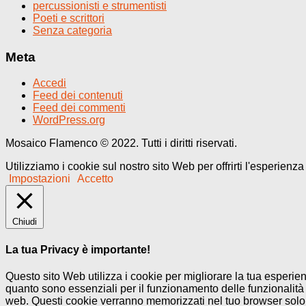
percussionisti e strumentisti
Poeti e scrittori
Senza categoria
Meta
Accedi
Feed dei contenuti
Feed dei commenti
WordPress.org
Mosaico Flamenco © 2022. Tutti i diritti riservati.
Utilizziamo i cookie sul nostro sito Web per offrirti l'esperienz
Impostazioni
Accetto
Chiudi
La tua Privacy è importante!
Questo sito Web utilizza i cookie per migliorare la tua esperi
quanto sono essenziali per il funzionamento delle funzionalità 
web. Questi cookie verranno memorizzati nel tuo browser solo co