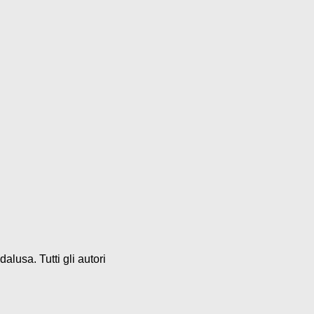
alusa. Tutti gli autori