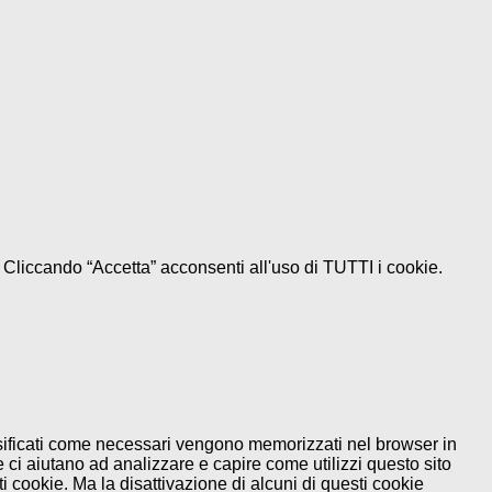
e. Cliccando “Accetta” acconsenti all'uso di TUTTI i cookie.
assificati come necessari vengono memorizzati nel browser in
 ci aiutano ad analizzare e capire come utilizzi questo sito
 cookie. Ma la disattivazione di alcuni di questi cookie