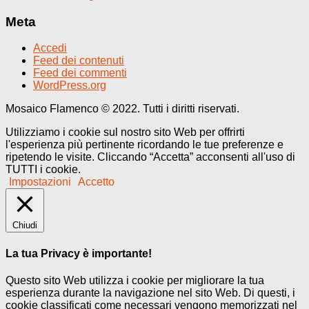
Meta
Accedi
Feed dei contenuti
Feed dei commenti
WordPress.org
Mosaico Flamenco © 2022. Tutti i diritti riservati.
Utilizziamo i cookie sul nostro sito Web per offrirti
l'esperienza più pertinente ricordando le tue preferenze e
ripetendo le visite. Cliccando “Accetta” acconsenti all'uso di
TUTTI i cookie.
Impostazioni
Accetto
Chiudi
La tua Privacy è importante!
Questo sito Web utilizza i cookie per migliorare la tua
esperienza durante la navigazione nel sito Web. Di questi, i
cookie classificati come necessari vengono memorizzati nel