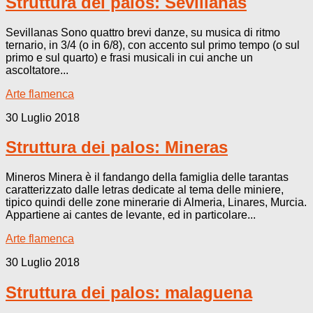
Struttura dei palos: Sevillanas
Sevillanas Sono quattro brevi danze, su musica di ritmo
ternario, in 3/4 (o in 6/8), con accento sul primo tempo (o sul
primo e sul quarto) e frasi musicali in cui anche un
ascoltatore...
Arte flamenca
30 Luglio 2018
Struttura dei palos: Mineras
Mineros Minera è il fandango della famiglia delle tarantas
caratterizzato dalle letras dedicate al tema delle miniere,
tipico quindi delle zone minerarie di Almeria, Linares, Murcia.
Appartiene ai cantes de levante, ed in particolare...
Arte flamenca
30 Luglio 2018
Struttura dei palos: malaguena