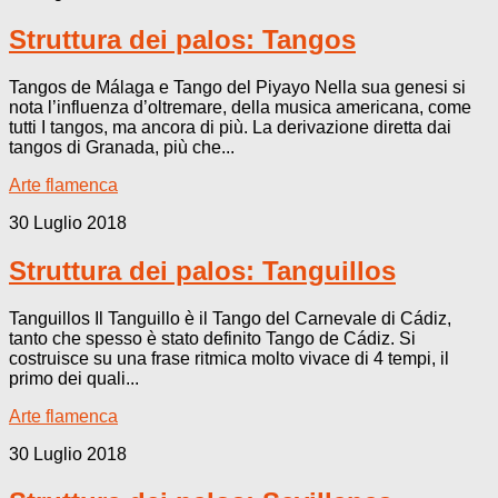
Struttura dei palos: Tangos
Tangos de Málaga e Tango del Piyayo Nella sua genesi si
nota l’influenza d’oltremare, della musica americana, come
tutti I tangos, ma ancora di più. La derivazione diretta dai
tangos di Granada, più che...
Arte flamenca
30 Luglio 2018
Struttura dei palos: Tanguillos
Tanguillos Il Tanguillo è il Tango del Carnevale di Cádiz,
tanto che spesso è stato definito Tango de Cádiz. Si
costruisce su una frase ritmica molto vivace di 4 tempi, il
primo dei quali...
Arte flamenca
30 Luglio 2018