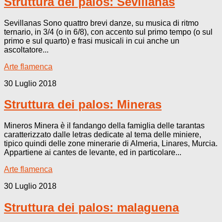
Struttura dei palos: Sevillanas
Sevillanas Sono quattro brevi danze, su musica di ritmo
ternario, in 3/4 (o in 6/8), con accento sul primo tempo (o sul
primo e sul quarto) e frasi musicali in cui anche un
ascoltatore...
Arte flamenca
30 Luglio 2018
Struttura dei palos: Mineras
Mineros Minera è il fandango della famiglia delle tarantas
caratterizzato dalle letras dedicate al tema delle miniere,
tipico quindi delle zone minerarie di Almeria, Linares, Murcia.
Appartiene ai cantes de levante, ed in particolare...
Arte flamenca
30 Luglio 2018
Struttura dei palos: malaguena