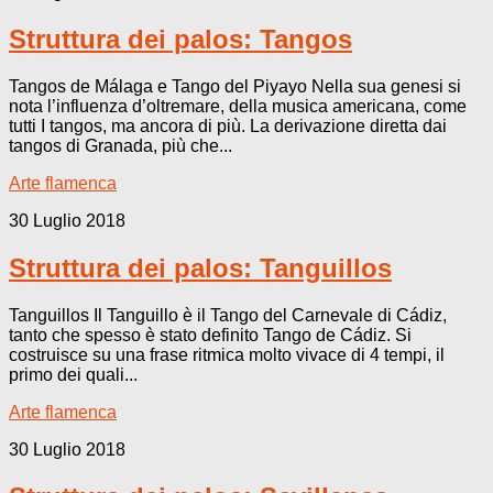
Struttura dei palos: Tangos
Tangos de Málaga e Tango del Piyayo Nella sua genesi si
nota l’influenza d’oltremare, della musica americana, come
tutti I tangos, ma ancora di più. La derivazione diretta dai
tangos di Granada, più che...
Arte flamenca
30 Luglio 2018
Struttura dei palos: Tanguillos
Tanguillos Il Tanguillo è il Tango del Carnevale di Cádiz,
tanto che spesso è stato definito Tango de Cádiz. Si
costruisce su una frase ritmica molto vivace di 4 tempi, il
primo dei quali...
Arte flamenca
30 Luglio 2018