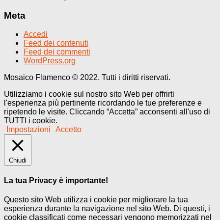
Meta
Accedi
Feed dei contenuti
Feed dei commenti
WordPress.org
Mosaico Flamenco © 2022. Tutti i diritti riservati.
Utilizziamo i cookie sul nostro sito Web per offrirti
l'esperienza più pertinente ricordando le tue preferenze e
ripetendo le visite. Cliccando “Accetta” acconsenti all'uso di
TUTTI i cookie.
Impostazioni
Accetto
Chiudi
La tua Privacy è importante!
Questo sito Web utilizza i cookie per migliorare la tua
esperienza durante la navigazione nel sito Web. Di questi, i
cookie classificati come necessari vengono memorizzati nel