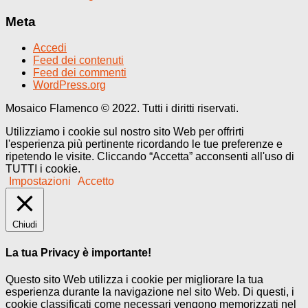
Meta
Accedi
Feed dei contenuti
Feed dei commenti
WordPress.org
Mosaico Flamenco © 2022. Tutti i diritti riservati.
Utilizziamo i cookie sul nostro sito Web per offrirti
l'esperienza più pertinente ricordando le tue preferenze e
ripetendo le visite. Cliccando “Accetta” acconsenti all'uso di
TUTTI i cookie.
Impostazioni
Accetto
Chiudi
La tua Privacy è importante!
Questo sito Web utilizza i cookie per migliorare la tua
esperienza durante la navigazione nel sito Web. Di questi, i
cookie classificati come necessari vengono memorizzati nel