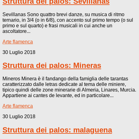
Struttura dei palos: Sevillanas
Sevillanas Sono quattro brevi danze, su musica di ritmo
ternario, in 3/4 (o in 6/8), con accento sul primo tempo (o sul
primo e sul quarto) e frasi musicali in cui anche un
ascoltatore...
Arte flamenca
30 Luglio 2018
Struttura dei palos: Mineras
Mineros Minera è il fandango della famiglia delle tarantas
caratterizzato dalle letras dedicate al tema delle miniere,
tipico quindi delle zone minerarie di Almeria, Linares, Murcia.
Appartiene ai cantes de levante, ed in particolare...
Arte flamenca
30 Luglio 2018
Struttura dei palos: malaguena