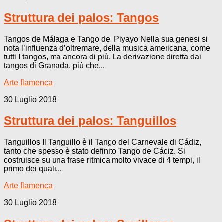
Struttura dei palos: Tangos
Tangos de Málaga e Tango del Piyayo Nella sua genesi si
nota l’influenza d’oltremare, della musica americana, come
tutti I tangos, ma ancora di più. La derivazione diretta dai
tangos di Granada, più che...
Arte flamenca
30 Luglio 2018
Struttura dei palos: Tanguillos
Tanguillos Il Tanguillo è il Tango del Carnevale di Cádiz,
tanto che spesso è stato definito Tango de Cádiz. Si
costruisce su una frase ritmica molto vivace di 4 tempi, il
primo dei quali...
Arte flamenca
30 Luglio 2018