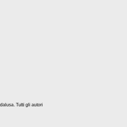
alusa. Tutti gli autori