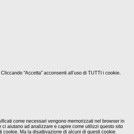
e. Cliccando “Accetta” acconsenti all'uso di TUTTI i cookie.
assificati come necessari vengono memorizzati nel browser in
 ci aiutano ad analizzare e capire come utilizzi questo sito
 cookie. Ma la disattivazione di alcuni di questi cookie