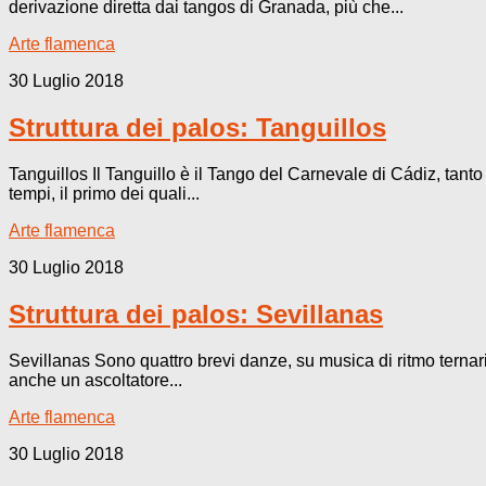
derivazione diretta dai tangos di Granada, più che...
Arte flamenca
30 Luglio 2018
Struttura dei palos: Tanguillos
Tanguillos Il Tanguillo è il Tango del Carnevale di Cádiz, tant
tempi, il primo dei quali...
Arte flamenca
30 Luglio 2018
Struttura dei palos: Sevillanas
Sevillanas Sono quattro brevi danze, su musica di ritmo ternario
anche un ascoltatore...
Arte flamenca
30 Luglio 2018