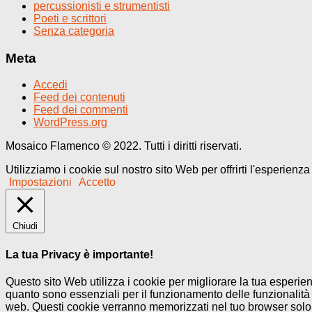
percussionisti e strumentisti
Poeti e scrittori
Senza categoria
Meta
Accedi
Feed dei contenuti
Feed dei commenti
WordPress.org
Mosaico Flamenco © 2022. Tutti i diritti riservati.
Utilizziamo i cookie sul nostro sito Web per offrirti l'esperienz
Impostazioni
Accetto
Chiudi
La tua Privacy è importante!
Questo sito Web utilizza i cookie per migliorare la tua esperi
quanto sono essenziali per il funzionamento delle funzionalità 
web. Questi cookie verranno memorizzati nel tuo browser solo co