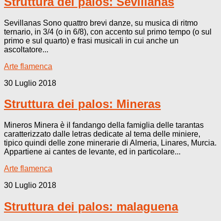
Struttura dei palos: Sevillanas
Sevillanas Sono quattro brevi danze, su musica di ritmo
ternario, in 3/4 (o in 6/8), con accento sul primo tempo (o sul
primo e sul quarto) e frasi musicali in cui anche un
ascoltatore...
Arte flamenca
30 Luglio 2018
Struttura dei palos: Mineras
Mineros Minera è il fandango della famiglia delle tarantas
caratterizzato dalle letras dedicate al tema delle miniere,
tipico quindi delle zone minerarie di Almeria, Linares, Murcia.
Appartiene ai cantes de levante, ed in particolare...
Arte flamenca
30 Luglio 2018
Struttura dei palos: malaguena