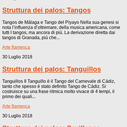
Struttura dei palos: Tangos
Tangos de Málaga e Tango del Piyayo Nella sua genesi si
nota l’influenza d’oltremare, della musica americana, come
tutti I tangos, ma ancora di più. La derivazione diretta dai
tangos di Granada, più che...
Arte flamenca
30 Luglio 2018
Struttura dei palos: Tanguillos
Tanguillos Il Tanguillo è il Tango del Carnevale di Cádiz,
tanto che spesso è stato definito Tango de Cádiz. Si
costruisce su una frase ritmica molto vivace di 4 tempi, il
primo dei quali...
Arte flamenca
30 Luglio 2018