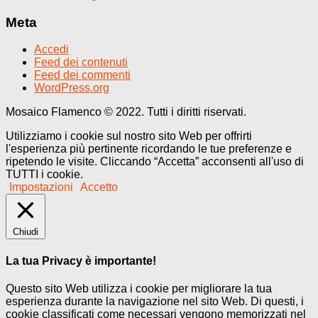
Meta
Accedi
Feed dei contenuti
Feed dei commenti
WordPress.org
Mosaico Flamenco © 2022. Tutti i diritti riservati.
Utilizziamo i cookie sul nostro sito Web per offrirti
l'esperienza più pertinente ricordando le tue preferenze e
ripetendo le visite. Cliccando “Accetta” acconsenti all'uso di
TUTTI i cookie.
Impostazioni
Accetto
Chiudi
La tua Privacy è importante!
Questo sito Web utilizza i cookie per migliorare la tua
esperienza durante la navigazione nel sito Web. Di questi, i
cookie classificati come necessari vengono memorizzati nel