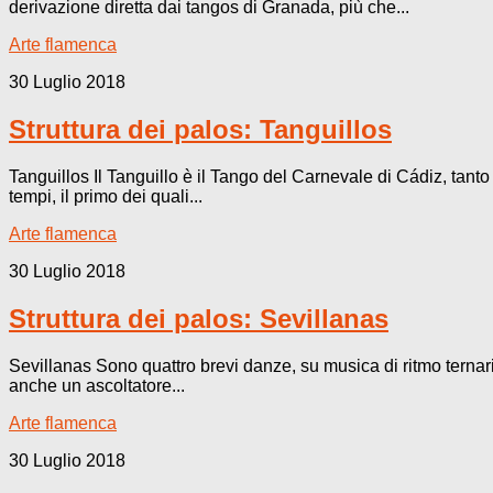
derivazione diretta dai tangos di Granada, più che...
Arte flamenca
30 Luglio 2018
Struttura dei palos: Tanguillos
Tanguillos Il Tanguillo è il Tango del Carnevale di Cádiz, tant
tempi, il primo dei quali...
Arte flamenca
30 Luglio 2018
Struttura dei palos: Sevillanas
Sevillanas Sono quattro brevi danze, su musica di ritmo ternario
anche un ascoltatore...
Arte flamenca
30 Luglio 2018