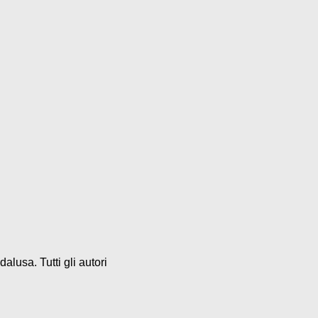
alusa. Tutti gli autori