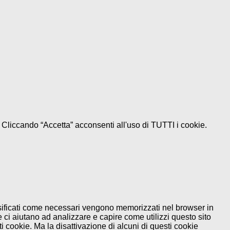
e. Cliccando “Accetta” acconsenti all'uso di TUTTI i cookie.
assificati come necessari vengono memorizzati nel browser in
 ci aiutano ad analizzare e capire come utilizzi questo sito
 cookie. Ma la disattivazione di alcuni di questi cookie