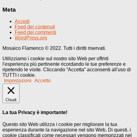
Meta
Accedi
Feed dei contenuti
Feed dei commenti
WordPress.org
Mosaico Flamenco © 2022. Tutti i diritti riservati.
Utilizziamo i cookie sul nostro sito Web per offrirti
l'esperienza più pertinente ricordando le tue preferenze e
ripetendo le visite. Cliccando “Accetta” acconsenti all'uso di
TUTTI i cookie.
Impostazioni
Accetto
Chiudi
La tua Privacy è importante!
Questo sito Web utilizza i cookie per migliorare la tua
esperienza durante la navigazione nel sito Web. Di questi, i
cookie classificati come necessari vengono memorizzati nel