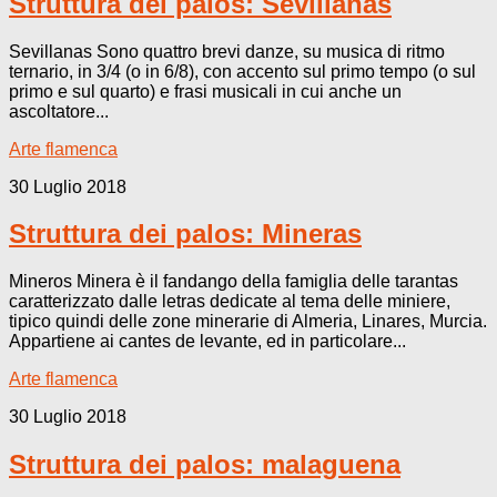
Struttura dei palos: Sevillanas
Sevillanas Sono quattro brevi danze, su musica di ritmo
ternario, in 3/4 (o in 6/8), con accento sul primo tempo (o sul
primo e sul quarto) e frasi musicali in cui anche un
ascoltatore...
Arte flamenca
30 Luglio 2018
Struttura dei palos: Mineras
Mineros Minera è il fandango della famiglia delle tarantas
caratterizzato dalle letras dedicate al tema delle miniere,
tipico quindi delle zone minerarie di Almeria, Linares, Murcia.
Appartiene ai cantes de levante, ed in particolare...
Arte flamenca
30 Luglio 2018
Struttura dei palos: malaguena