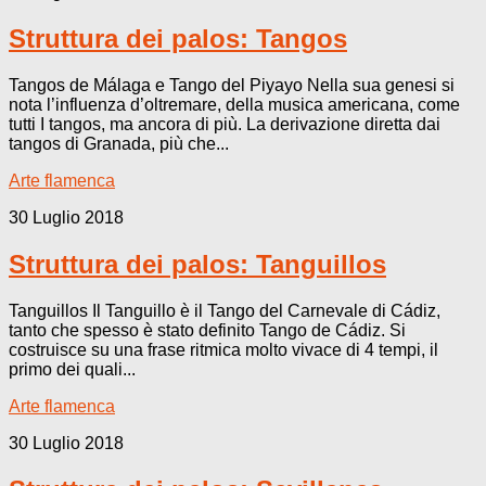
Struttura dei palos: Tangos
Tangos de Málaga e Tango del Piyayo Nella sua genesi si
nota l’influenza d’oltremare, della musica americana, come
tutti I tangos, ma ancora di più. La derivazione diretta dai
tangos di Granada, più che...
Arte flamenca
30 Luglio 2018
Struttura dei palos: Tanguillos
Tanguillos Il Tanguillo è il Tango del Carnevale di Cádiz,
tanto che spesso è stato definito Tango de Cádiz. Si
costruisce su una frase ritmica molto vivace di 4 tempi, il
primo dei quali...
Arte flamenca
30 Luglio 2018