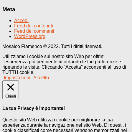
Meta
Accedi
Feed dei contenuti
Feed dei commenti
WordPress.org
Mosaico Flamenco © 2022. Tutti i diritti riservati.
Utilizziamo i cookie sul nostro sito Web per offrirti
l'esperienza più pertinente ricordando le tue preferenze e
ripetendo le visite. Cliccando “Accetta” acconsenti all'uso di
TUTTI i cookie.
Impostazioni
Accetto
Chiudi
La tua Privacy è importante!
Questo sito Web utilizza i cookie per migliorare la tua
esperienza durante la navigazione nel sito Web. Di questi, i
cookie classificati come necessari vengono memorizzati nel