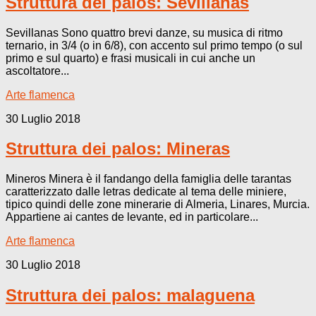
Struttura dei palos: Sevillanas
Sevillanas Sono quattro brevi danze, su musica di ritmo
ternario, in 3/4 (o in 6/8), con accento sul primo tempo (o sul
primo e sul quarto) e frasi musicali in cui anche un
ascoltatore...
Arte flamenca
30 Luglio 2018
Struttura dei palos: Mineras
Mineros Minera è il fandango della famiglia delle tarantas
caratterizzato dalle letras dedicate al tema delle miniere,
tipico quindi delle zone minerarie di Almeria, Linares, Murcia.
Appartiene ai cantes de levante, ed in particolare...
Arte flamenca
30 Luglio 2018
Struttura dei palos: malaguena