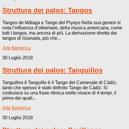
Struttura dei palos: Tangos
Tangos de Málaga e Tango del Piyayo Nella sua genesi si
nota l’influenza d’oltremare, della musica americana, come
tutti I tangos, ma ancora di più. La derivazione diretta dai
tangos di Granada, più che...
Arte flamenca
30 Luglio 2018
Struttura dei palos: Tanguillos
Tanguillos Il Tanguillo è il Tango del Carnevale di Cádiz,
tanto che spesso è stato definito Tango de Cádiz. Si
costruisce su una frase ritmica molto vivace di 4 tempi, il
primo dei quali...
Arte flamenca
30 Luglio 2018