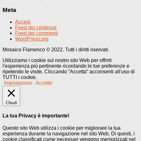
Meta
Accedi
Feed dei contenuti
Feed dei commenti
WordPress.org
Mosaico Flamenco © 2022. Tutti i diritti riservati.
Utilizziamo i cookie sul nostro sito Web per offrirti
l'esperienza più pertinente ricordando le tue preferenze e
ripetendo le visite. Cliccando “Accetta” acconsenti all'uso di
TUTTI i cookie.
Impostazioni
Accetto
Chiudi
La tua Privacy è importante!
Questo sito Web utilizza i cookie per migliorare la tua
esperienza durante la navigazione nel sito Web. Di questi, i
cookie classificati come necessari vengono memorizzati nel