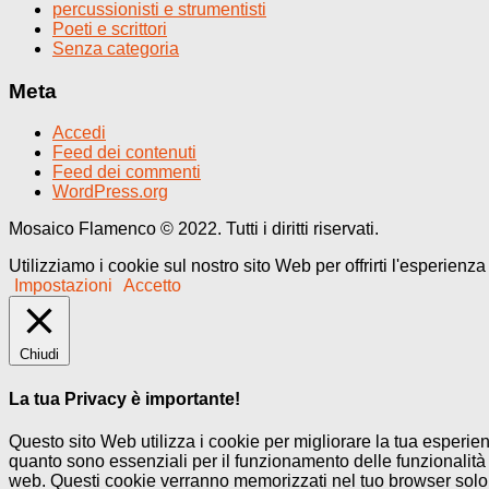
percussionisti e strumentisti
Poeti e scrittori
Senza categoria
Meta
Accedi
Feed dei contenuti
Feed dei commenti
WordPress.org
Mosaico Flamenco © 2022. Tutti i diritti riservati.
Utilizziamo i cookie sul nostro sito Web per offrirti l'esperienz
Impostazioni
Accetto
Chiudi
La tua Privacy è importante!
Questo sito Web utilizza i cookie per migliorare la tua esperi
quanto sono essenziali per il funzionamento delle funzionalità 
web. Questi cookie verranno memorizzati nel tuo browser solo co