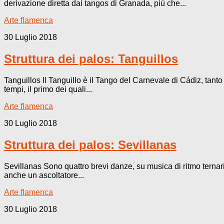
derivazione diretta dai tangos di Granada, più che...
Arte flamenca
30 Luglio 2018
Struttura dei palos: Tanguillos
Tanguillos Il Tanguillo è il Tango del Carnevale di Cádiz, tant
tempi, il primo dei quali...
Arte flamenca
30 Luglio 2018
Struttura dei palos: Sevillanas
Sevillanas Sono quattro brevi danze, su musica di ritmo ternario
anche un ascoltatore...
Arte flamenca
30 Luglio 2018