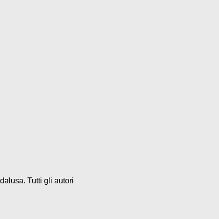
alusa. Tutti gli autori