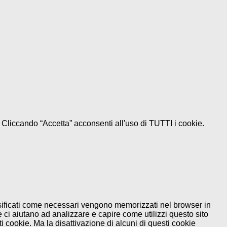
e. Cliccando “Accetta” acconsenti all'uso di TUTTI i cookie.
assificati come necessari vengono memorizzati nel browser in
 ci aiutano ad analizzare e capire come utilizzi questo sito
 cookie. Ma la disattivazione di alcuni di questi cookie