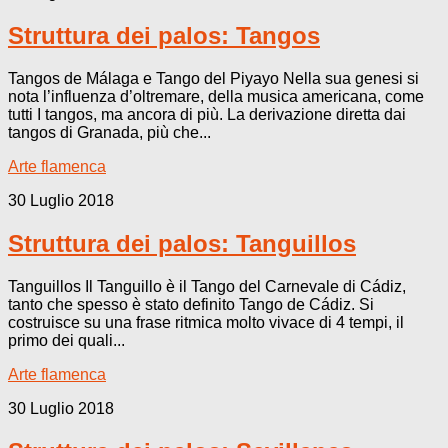
Struttura dei palos: Tangos
Tangos de Málaga e Tango del Piyayo Nella sua genesi si
nota l’influenza d’oltremare, della musica americana, come
tutti I tangos, ma ancora di più. La derivazione diretta dai
tangos di Granada, più che...
Arte flamenca
30 Luglio 2018
Struttura dei palos: Tanguillos
Tanguillos Il Tanguillo è il Tango del Carnevale di Cádiz,
tanto che spesso è stato definito Tango de Cádiz. Si
costruisce su una frase ritmica molto vivace di 4 tempi, il
primo dei quali...
Arte flamenca
30 Luglio 2018