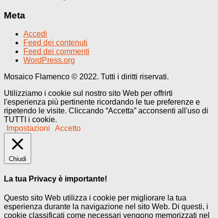
Meta
Accedi
Feed dei contenuti
Feed dei commenti
WordPress.org
Mosaico Flamenco © 2022. Tutti i diritti riservati.
Utilizziamo i cookie sul nostro sito Web per offrirti
l'esperienza più pertinente ricordando le tue preferenze e
ripetendo le visite. Cliccando “Accetta” acconsenti all'uso di
TUTTI i cookie.
Impostazioni
Accetto
Chiudi
La tua Privacy è importante!
Questo sito Web utilizza i cookie per migliorare la tua
esperienza durante la navigazione nel sito Web. Di questi, i
cookie classificati come necessari vengono memorizzati nel