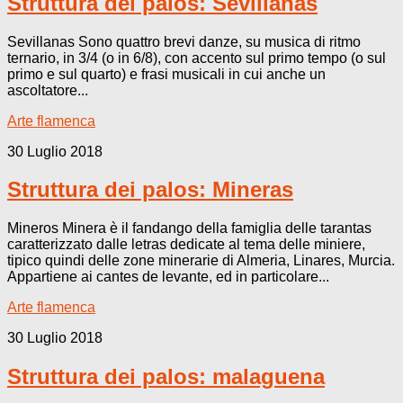
Struttura dei palos: Sevillanas
Sevillanas Sono quattro brevi danze, su musica di ritmo
ternario, in 3/4 (o in 6/8), con accento sul primo tempo (o sul
primo e sul quarto) e frasi musicali in cui anche un
ascoltatore...
Arte flamenca
30 Luglio 2018
Struttura dei palos: Mineras
Mineros Minera è il fandango della famiglia delle tarantas
caratterizzato dalle letras dedicate al tema delle miniere,
tipico quindi delle zone minerarie di Almeria, Linares, Murcia.
Appartiene ai cantes de levante, ed in particolare...
Arte flamenca
30 Luglio 2018
Struttura dei palos: malaguena