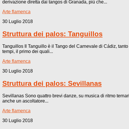
derivazione diretta dai tangos di Granada, più che...
Arte flamenca
30 Luglio 2018
Struttura dei palos: Tanguillos
Tanguillos Il Tanguillo è il Tango del Carnevale di Cádiz, tant
tempi, il primo dei quali...
Arte flamenca
30 Luglio 2018
Struttura dei palos: Sevillanas
Sevillanas Sono quattro brevi danze, su musica di ritmo ternario
anche un ascoltatore...
Arte flamenca
30 Luglio 2018