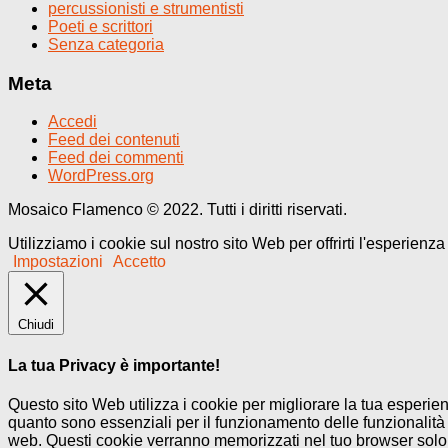
percussionisti e strumentisti
Poeti e scrittori
Senza categoria
Meta
Accedi
Feed dei contenuti
Feed dei commenti
WordPress.org
Mosaico Flamenco © 2022. Tutti i diritti riservati.
Utilizziamo i cookie sul nostro sito Web per offrirti l'esperienz
Impostazioni
Accetto
Chiudi
La tua Privacy è importante!
Questo sito Web utilizza i cookie per migliorare la tua esperi
quanto sono essenziali per il funzionamento delle funzionalità 
web. Questi cookie verranno memorizzati nel tuo browser solo co