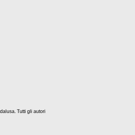
alusa. Tutti gli autori