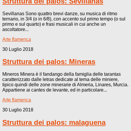
Struttura dei palos: Sevillanas
Sevillanas Sono quattro brevi danze, su musica di ritmo
ternario, in 3/4 (o in 6/8), con accento sul primo tempo (o sul
primo e sul quarto) e frasi musicali in cui anche un
ascoltatore...
Arte flamenca
30 Luglio 2018
Struttura dei palos: Mineras
Mineros Minera è il fandango della famiglia delle tarantas
caratterizzato dalle letras dedicate al tema delle miniere,
tipico quindi delle zone minerarie di Almeria, Linares, Murcia.
Appartiene ai cantes de levante, ed in particolare...
Arte flamenca
30 Luglio 2018
Struttura dei palos: malaguena