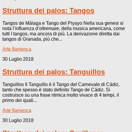
Struttura dei palos: Tangos
Tangos de Málaga e Tango del Piyayo Nella sua genesi si
nota l’influenza d’oltremare, della musica americana, come
tutti I tangos, ma ancora di più. La derivazione diretta dai
tangos di Granada, più che...
Arte flamenca
30 Luglio 2018
Struttura dei palos: Tanguillos
Tanguillos Il Tanguillo è il Tango del Carnevale di Cádiz,
tanto che spesso è stato definito Tango de Cádiz. Si
costruisce su una frase ritmica molto vivace di 4 tempi, il
primo dei quali...
Arte flamenca
30 Luglio 2018