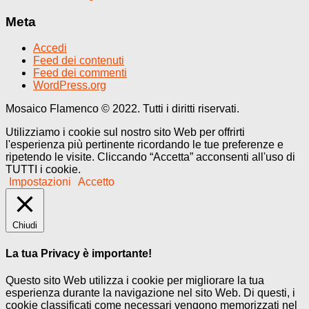
Meta
Accedi
Feed dei contenuti
Feed dei commenti
WordPress.org
Mosaico Flamenco © 2022. Tutti i diritti riservati.
Utilizziamo i cookie sul nostro sito Web per offrirti
l'esperienza più pertinente ricordando le tue preferenze e
ripetendo le visite. Cliccando “Accetta” acconsenti all'uso di
TUTTI i cookie.
Impostazioni
Accetto
Chiudi
La tua Privacy è importante!
Questo sito Web utilizza i cookie per migliorare la tua
esperienza durante la navigazione nel sito Web. Di questi, i
cookie classificati come necessari vengono memorizzati nel