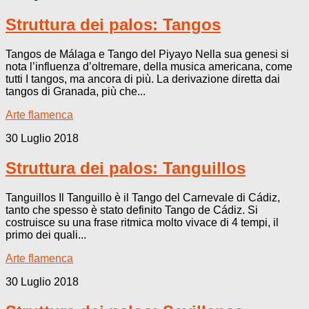
Struttura dei palos: Tangos
Tangos de Málaga e Tango del Piyayo Nella sua genesi si
nota l’influenza d’oltremare, della musica americana, come
tutti I tangos, ma ancora di più. La derivazione diretta dai
tangos di Granada, più che...
Arte flamenca
30 Luglio 2018
Struttura dei palos: Tanguillos
Tanguillos Il Tanguillo è il Tango del Carnevale di Cádiz,
tanto che spesso è stato definito Tango de Cádiz. Si
costruisce su una frase ritmica molto vivace di 4 tempi, il
primo dei quali...
Arte flamenca
30 Luglio 2018