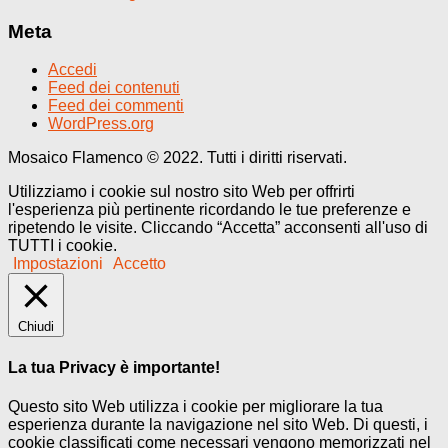
Meta
Accedi
Feed dei contenuti
Feed dei commenti
WordPress.org
Mosaico Flamenco © 2022. Tutti i diritti riservati.
Utilizziamo i cookie sul nostro sito Web per offrirti
l'esperienza più pertinente ricordando le tue preferenze e
ripetendo le visite. Cliccando “Accetta” acconsenti all'uso di
TUTTI i cookie.
Impostazioni
Accetto
Chiudi
La tua Privacy è importante!
Questo sito Web utilizza i cookie per migliorare la tua
esperienza durante la navigazione nel sito Web. Di questi, i
cookie classificati come necessari vengono memorizzati nel