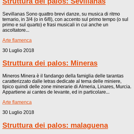
Struttura dei palos: Sevillanas
Sevillanas Sono quattro brevi danze, su musica di ritmo
ternario, in 3/4 (o in 6/8), con accento sul primo tempo (o sul
primo e sul quarto) e frasi musicali in cui anche un
ascoltatore...
Arte flamenca
30 Luglio 2018
Struttura dei palos: Mineras
Mineros Minera è il fandango della famiglia delle tarantas
caratterizzato dalle letras dedicate al tema delle miniere,
tipico quindi delle zone minerarie di Almeria, Linares, Murcia.
Appartiene ai cantes de levante, ed in particolare...
Arte flamenca
30 Luglio 2018
Struttura dei palos: malaguena