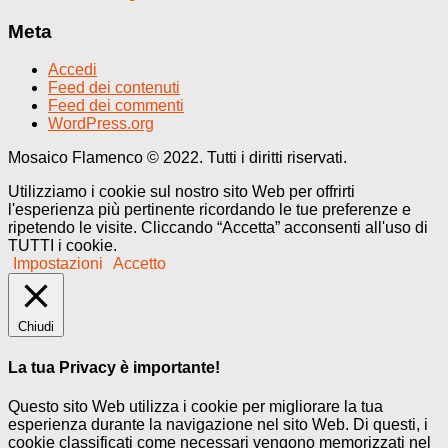
Meta
Accedi
Feed dei contenuti
Feed dei commenti
WordPress.org
Mosaico Flamenco © 2022. Tutti i diritti riservati.
Utilizziamo i cookie sul nostro sito Web per offrirti
l'esperienza più pertinente ricordando le tue preferenze e
ripetendo le visite. Cliccando “Accetta” acconsenti all'uso di
TUTTI i cookie.
Impostazioni
Accetto
Chiudi
La tua Privacy è importante!
Questo sito Web utilizza i cookie per migliorare la tua
esperienza durante la navigazione nel sito Web. Di questi, i
cookie classificati come necessari vengono memorizzati nel