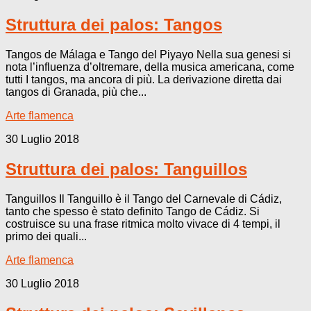
Struttura dei palos: Tangos
Tangos de Málaga e Tango del Piyayo Nella sua genesi si
nota l’influenza d’oltremare, della musica americana, come
tutti I tangos, ma ancora di più. La derivazione diretta dai
tangos di Granada, più che...
Arte flamenca
30 Luglio 2018
Struttura dei palos: Tanguillos
Tanguillos Il Tanguillo è il Tango del Carnevale di Cádiz,
tanto che spesso è stato definito Tango de Cádiz. Si
costruisce su una frase ritmica molto vivace di 4 tempi, il
primo dei quali...
Arte flamenca
30 Luglio 2018