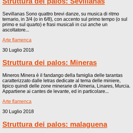
Struttura dei palos: Sevillanas
Sevillanas Sono quattro brevi danze, su musica di ritmo
ternario, in 3/4 (o in 6/8), con accento sul primo tempo (o sul
primo e sul quarto) e frasi musicali in cui anche un
ascoltatore...
Arte flamenca
30 Luglio 2018
Struttura dei palos: Mineras
Mineros Minera è il fandango della famiglia delle tarantas
caratterizzato dalle letras dedicate al tema delle miniere,
tipico quindi delle zone minerarie di Almeria, Linares, Murcia.
Appartiene ai cantes de levante, ed in particolare...
Arte flamenca
30 Luglio 2018
Struttura dei palos: malaguena