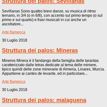
Struttura dei palos: Sevillanas
Sevillanas Sono quattro brevi danze, su musica di ritmo
ternario, in 3/4 (o in 6/8), con accento sul primo tempo (o sul
primo e sul quarto) e frasi musicali in cui anche un
ascoltatore...
Arte flamenca
30 Luglio 2018
Struttura dei palos: Mineras
Mineros Minera è il fandango della famiglia delle tarantas
caratterizzato dalle letras dedicate al tema delle miniere,
tipico quindi delle zone minerarie di Almeria, Linares, Murcia.
Appartiene ai cantes de levante, ed in particolare...
Arte flamenca
30 Luglio 2018
Struttura dei palos: malaguena