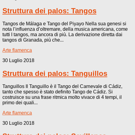
Struttura dei palos: Tangos
Tangos de Málaga e Tango del Piyayo Nella sua genesi si
nota l’influenza d’oltremare, della musica americana, come
tutti I tangos, ma ancora di più. La derivazione diretta dai
tangos di Granada, più che...
Arte flamenca
30 Luglio 2018
Struttura dei palos: Tanguillos
Tanguillos Il Tanguillo è il Tango del Carnevale di Cádiz,
tanto che spesso è stato definito Tango de Cádiz. Si
costruisce su una frase ritmica molto vivace di 4 tempi, il
primo dei quali...
Arte flamenca
30 Luglio 2018