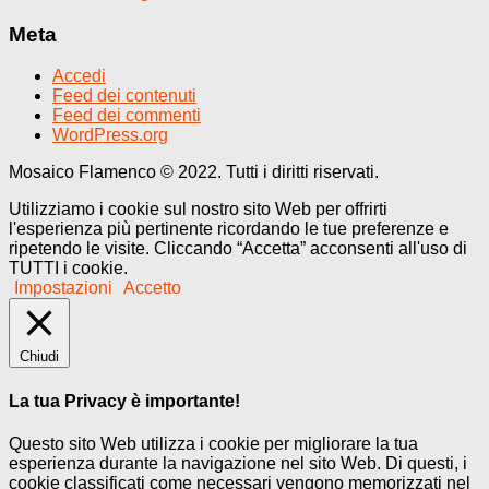
Meta
Accedi
Feed dei contenuti
Feed dei commenti
WordPress.org
Mosaico Flamenco © 2022. Tutti i diritti riservati.
Utilizziamo i cookie sul nostro sito Web per offrirti
l'esperienza più pertinente ricordando le tue preferenze e
ripetendo le visite. Cliccando “Accetta” acconsenti all'uso di
TUTTI i cookie.
Impostazioni
Accetto
Chiudi
La tua Privacy è importante!
Questo sito Web utilizza i cookie per migliorare la tua
esperienza durante la navigazione nel sito Web. Di questi, i
cookie classificati come necessari vengono memorizzati nel