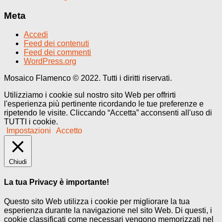
Meta
Accedi
Feed dei contenuti
Feed dei commenti
WordPress.org
Mosaico Flamenco © 2022. Tutti i diritti riservati.
Utilizziamo i cookie sul nostro sito Web per offrirti
l'esperienza più pertinente ricordando le tue preferenze e
ripetendo le visite. Cliccando “Accetta” acconsenti all'uso di
TUTTI i cookie.
Impostazioni
Accetto
Chiudi
La tua Privacy è importante!
Questo sito Web utilizza i cookie per migliorare la tua
esperienza durante la navigazione nel sito Web. Di questi, i
cookie classificati come necessari vengono memorizzati nel