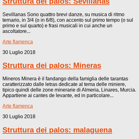
Struttura dei palos: Sevillanas
Sevillanas Sono quattro brevi danze, su musica di ritmo
ternario, in 3/4 (o in 6/8), con accento sul primo tempo (o sul
primo e sul quarto) e frasi musicali in cui anche un
ascoltatore...
Arte flamenca
30 Luglio 2018
Struttura dei palos: Mineras
Mineros Minera è il fandango della famiglia delle tarantas
caratterizzato dalle letras dedicate al tema delle miniere,
tipico quindi delle zone minerarie di Almeria, Linares, Murcia.
Appartiene ai cantes de levante, ed in particolare...
Arte flamenca
30 Luglio 2018
Struttura dei palos: malaguena