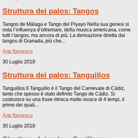
Struttura dei palos: Tangos
Tangos de Málaga e Tango del Piyayo Nella sua genesi si
nota l’influenza d’oltremare, della musica americana, come
tutti I tangos, ma ancora di più. La derivazione diretta dai
tangos di Granada, più che...
Arte flamenca
30 Luglio 2018
Struttura dei palos: Tanguillos
Tanguillos Il Tanguillo è il Tango del Carnevale di Cádiz,
tanto che spesso è stato definito Tango de Cádiz. Si
costruisce su una frase ritmica molto vivace di 4 tempi, il
primo dei quali...
Arte flamenca
30 Luglio 2018