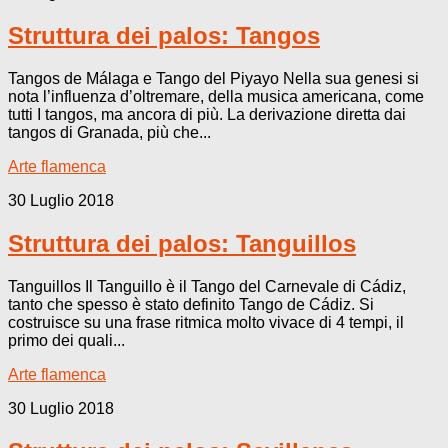
Struttura dei palos: Tangos
Tangos de Málaga e Tango del Piyayo Nella sua genesi si
nota l’influenza d’oltremare, della musica americana, come
tutti I tangos, ma ancora di più. La derivazione diretta dai
tangos di Granada, più che...
Arte flamenca
30 Luglio 2018
Struttura dei palos: Tanguillos
Tanguillos Il Tanguillo è il Tango del Carnevale di Cádiz,
tanto che spesso è stato definito Tango de Cádiz. Si
costruisce su una frase ritmica molto vivace di 4 tempi, il
primo dei quali...
Arte flamenca
30 Luglio 2018