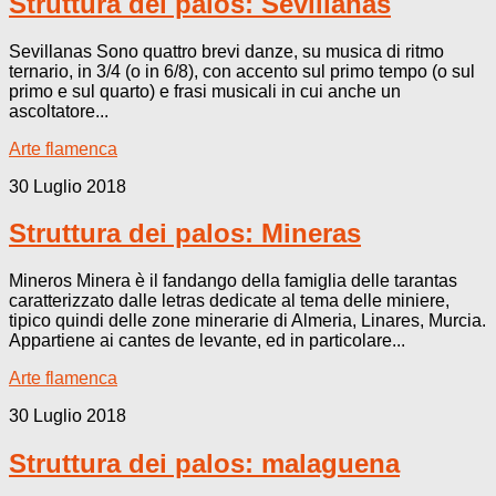
Struttura dei palos: Sevillanas
Sevillanas Sono quattro brevi danze, su musica di ritmo
ternario, in 3/4 (o in 6/8), con accento sul primo tempo (o sul
primo e sul quarto) e frasi musicali in cui anche un
ascoltatore...
Arte flamenca
30 Luglio 2018
Struttura dei palos: Mineras
Mineros Minera è il fandango della famiglia delle tarantas
caratterizzato dalle letras dedicate al tema delle miniere,
tipico quindi delle zone minerarie di Almeria, Linares, Murcia.
Appartiene ai cantes de levante, ed in particolare...
Arte flamenca
30 Luglio 2018
Struttura dei palos: malaguena