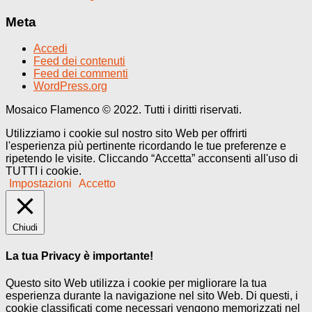
Meta
Accedi
Feed dei contenuti
Feed dei commenti
WordPress.org
Mosaico Flamenco © 2022. Tutti i diritti riservati.
Utilizziamo i cookie sul nostro sito Web per offrirti
l'esperienza più pertinente ricordando le tue preferenze e
ripetendo le visite. Cliccando “Accetta” acconsenti all'uso di
TUTTI i cookie.
Impostazioni
Accetto
Chiudi
La tua Privacy è importante!
Questo sito Web utilizza i cookie per migliorare la tua
esperienza durante la navigazione nel sito Web. Di questi, i
cookie classificati come necessari vengono memorizzati nel