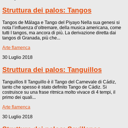
Struttura dei palos: Tangos
Tangos de Málaga e Tango del Piyayo Nella sua genesi si
nota l’influenza d’oltremare, della musica americana, come
tutti I tangos, ma ancora di più. La derivazione diretta dai
tangos di Granada, più che...
Arte flamenca
30 Luglio 2018
Struttura dei palos: Tanguillos
Tanguillos Il Tanguillo è il Tango del Carnevale di Cádiz,
tanto che spesso è stato definito Tango de Cádiz. Si
costruisce su una frase ritmica molto vivace di 4 tempi, il
primo dei quali...
Arte flamenca
30 Luglio 2018