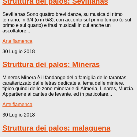
Struttura dei palos: Sevillanas
Sevillanas Sono quattro brevi danze, su musica di ritmo
ternario, in 3/4 (o in 6/8), con accento sul primo tempo (o sul
primo e sul quarto) e frasi musicali in cui anche un
ascoltatore...
Arte flamenca
30 Luglio 2018
Struttura dei palos: Mineras
Mineros Minera è il fandango della famiglia delle tarantas
caratterizzato dalle letras dedicate al tema delle miniere,
tipico quindi delle zone minerarie di Almeria, Linares, Murcia.
Appartiene ai cantes de levante, ed in particolare...
Arte flamenca
30 Luglio 2018
Struttura dei palos: malaguena