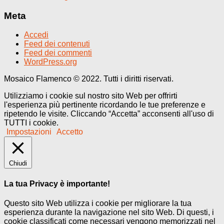
Meta
Accedi
Feed dei contenuti
Feed dei commenti
WordPress.org
Mosaico Flamenco © 2022. Tutti i diritti riservati.
Utilizziamo i cookie sul nostro sito Web per offrirti
l'esperienza più pertinente ricordando le tue preferenze e
ripetendo le visite. Cliccando “Accetta” acconsenti all'uso di
TUTTI i cookie.
Impostazioni
Accetto
Chiudi
La tua Privacy è importante!
Questo sito Web utilizza i cookie per migliorare la tua
esperienza durante la navigazione nel sito Web. Di questi, i
cookie classificati come necessari vengono memorizzati nel