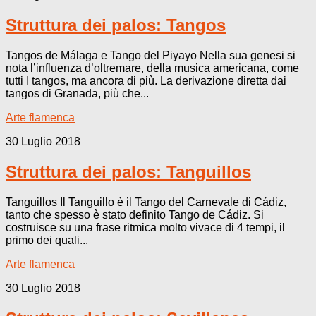
Struttura dei palos: Tangos
Tangos de Málaga e Tango del Piyayo Nella sua genesi si
nota l’influenza d’oltremare, della musica americana, come
tutti I tangos, ma ancora di più. La derivazione diretta dai
tangos di Granada, più che...
Arte flamenca
30 Luglio 2018
Struttura dei palos: Tanguillos
Tanguillos Il Tanguillo è il Tango del Carnevale di Cádiz,
tanto che spesso è stato definito Tango de Cádiz. Si
costruisce su una frase ritmica molto vivace di 4 tempi, il
primo dei quali...
Arte flamenca
30 Luglio 2018