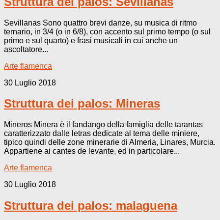
Struttura dei palos: Sevillanas
Sevillanas Sono quattro brevi danze, su musica di ritmo
ternario, in 3/4 (o in 6/8), con accento sul primo tempo (o sul
primo e sul quarto) e frasi musicali in cui anche un
ascoltatore...
Arte flamenca
30 Luglio 2018
Struttura dei palos: Mineras
Mineros Minera è il fandango della famiglia delle tarantas
caratterizzato dalle letras dedicate al tema delle miniere,
tipico quindi delle zone minerarie di Almeria, Linares, Murcia.
Appartiene ai cantes de levante, ed in particolare...
Arte flamenca
30 Luglio 2018
Struttura dei palos: malaguena