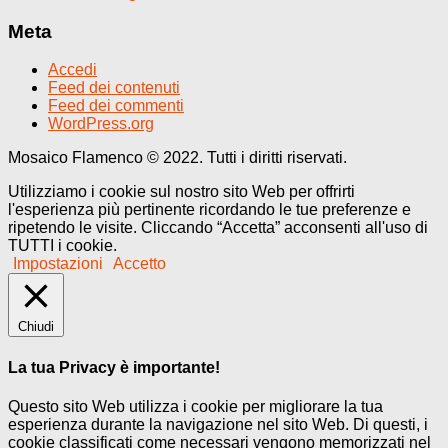
Meta
Accedi
Feed dei contenuti
Feed dei commenti
WordPress.org
Mosaico Flamenco © 2022. Tutti i diritti riservati.
Utilizziamo i cookie sul nostro sito Web per offrirti
l'esperienza più pertinente ricordando le tue preferenze e
ripetendo le visite. Cliccando “Accetta” acconsenti all'uso di
TUTTI i cookie.
Impostazioni
Accetto
Chiudi
La tua Privacy è importante!
Questo sito Web utilizza i cookie per migliorare la tua
esperienza durante la navigazione nel sito Web. Di questi, i
cookie classificati come necessari vengono memorizzati nel