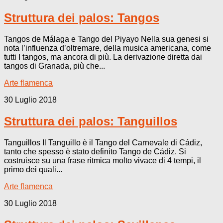
Struttura dei palos: Tangos
Tangos de Málaga e Tango del Piyayo Nella sua genesi si
nota l’influenza d’oltremare, della musica americana, come
tutti I tangos, ma ancora di più. La derivazione diretta dai
tangos di Granada, più che...
Arte flamenca
30 Luglio 2018
Struttura dei palos: Tanguillos
Tanguillos Il Tanguillo è il Tango del Carnevale di Cádiz,
tanto che spesso è stato definito Tango de Cádiz. Si
costruisce su una frase ritmica molto vivace di 4 tempi, il
primo dei quali...
Arte flamenca
30 Luglio 2018