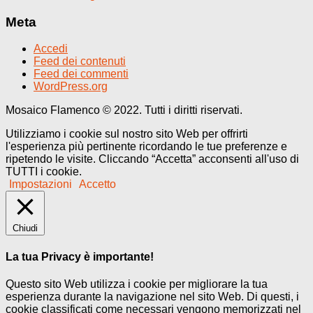
Meta
Accedi
Feed dei contenuti
Feed dei commenti
WordPress.org
Mosaico Flamenco © 2022. Tutti i diritti riservati.
Utilizziamo i cookie sul nostro sito Web per offrirti
l'esperienza più pertinente ricordando le tue preferenze e
ripetendo le visite. Cliccando “Accetta” acconsenti all'uso di
TUTTI i cookie.
Impostazioni
Accetto
Chiudi
La tua Privacy è importante!
Questo sito Web utilizza i cookie per migliorare la tua
esperienza durante la navigazione nel sito Web. Di questi, i
cookie classificati come necessari vengono memorizzati nel