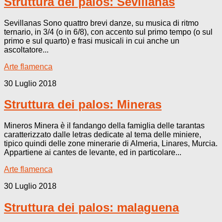
Struttura dei palos: Sevillanas
Sevillanas Sono quattro brevi danze, su musica di ritmo
ternario, in 3/4 (o in 6/8), con accento sul primo tempo (o sul
primo e sul quarto) e frasi musicali in cui anche un
ascoltatore...
Arte flamenca
30 Luglio 2018
Struttura dei palos: Mineras
Mineros Minera è il fandango della famiglia delle tarantas
caratterizzato dalle letras dedicate al tema delle miniere,
tipico quindi delle zone minerarie di Almeria, Linares, Murcia.
Appartiene ai cantes de levante, ed in particolare...
Arte flamenca
30 Luglio 2018
Struttura dei palos: malaguena