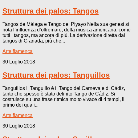
Struttura dei palos: Tangos
Tangos de Málaga e Tango del Piyayo Nella sua genesi si
nota l’influenza d’oltremare, della musica americana, come
tutti I tangos, ma ancora di più. La derivazione diretta dai
tangos di Granada, più che...
Arte flamenca
30 Luglio 2018
Struttura dei palos: Tanguillos
Tanguillos Il Tanguillo è il Tango del Carnevale di Cádiz,
tanto che spesso è stato definito Tango de Cádiz. Si
costruisce su una frase ritmica molto vivace di 4 tempi, il
primo dei quali...
Arte flamenca
30 Luglio 2018