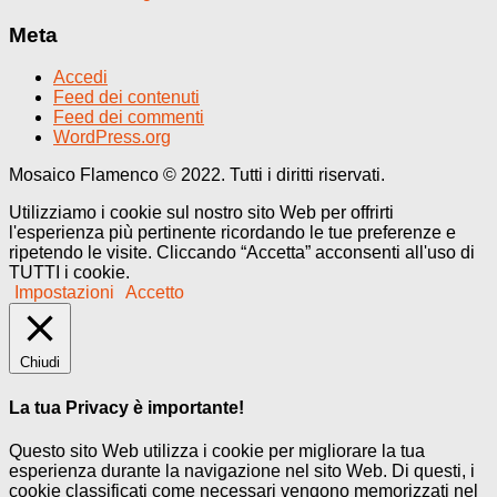
Meta
Accedi
Feed dei contenuti
Feed dei commenti
WordPress.org
Mosaico Flamenco © 2022. Tutti i diritti riservati.
Utilizziamo i cookie sul nostro sito Web per offrirti
l'esperienza più pertinente ricordando le tue preferenze e
ripetendo le visite. Cliccando “Accetta” acconsenti all'uso di
TUTTI i cookie.
Impostazioni
Accetto
Chiudi
La tua Privacy è importante!
Questo sito Web utilizza i cookie per migliorare la tua
esperienza durante la navigazione nel sito Web. Di questi, i
cookie classificati come necessari vengono memorizzati nel