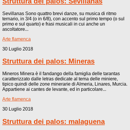
Struttura dei palos: Sevillanas
Sevillanas Sono quattro brevi danze, su musica di ritmo
ternario, in 3/4 (o in 6/8), con accento sul primo tempo (o sul
primo e sul quarto) e frasi musicali in cui anche un
ascoltatore...
Arte flamenca
30 Luglio 2018
Struttura dei palos: Mineras
Mineros Minera è il fandango della famiglia delle tarantas
caratterizzato dalle letras dedicate al tema delle miniere,
tipico quindi delle zone minerarie di Almeria, Linares, Murcia.
Appartiene ai cantes de levante, ed in particolare...
Arte flamenca
30 Luglio 2018
Struttura dei palos: malaguena