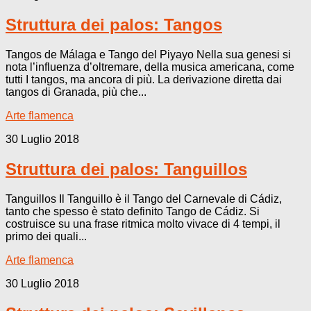
Struttura dei palos: Tangos
Tangos de Málaga e Tango del Piyayo Nella sua genesi si
nota l’influenza d’oltremare, della musica americana, come
tutti I tangos, ma ancora di più. La derivazione diretta dai
tangos di Granada, più che...
Arte flamenca
30 Luglio 2018
Struttura dei palos: Tanguillos
Tanguillos Il Tanguillo è il Tango del Carnevale di Cádiz,
tanto che spesso è stato definito Tango de Cádiz. Si
costruisce su una frase ritmica molto vivace di 4 tempi, il
primo dei quali...
Arte flamenca
30 Luglio 2018