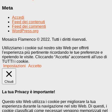
Meta
Accedi
Feed dei contenuti
Feed dei commenti
WordPress.org
Mosaico Flamenco © 2022. Tutti i diritti riservati.
Utilizziamo i cookie sul nostro sito Web per offrirti
l'esperienza più pertinente ricordando le tue preferenze e
ripetendo le visite. Cliccando “Accetta” acconsenti all'uso di
TUTTI i cookie.
Impostazioni
Accetto
Chiudi
La tua Privacy è importante!
Questo sito Web utilizza i cookie per migliorare la tua
esperienza durante la navigazione nel sito Web. Di questi, i
cookie classificati come necessari vengono memorizzati nel