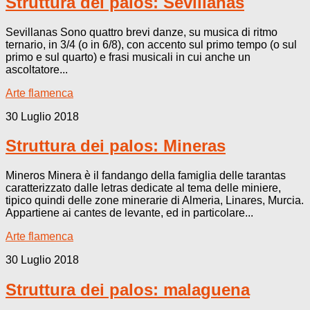
Struttura dei palos: Sevillanas
Sevillanas Sono quattro brevi danze, su musica di ritmo
ternario, in 3/4 (o in 6/8), con accento sul primo tempo (o sul
primo e sul quarto) e frasi musicali in cui anche un
ascoltatore...
Arte flamenca
30 Luglio 2018
Struttura dei palos: Mineras
Mineros Minera è il fandango della famiglia delle tarantas
caratterizzato dalle letras dedicate al tema delle miniere,
tipico quindi delle zone minerarie di Almeria, Linares, Murcia.
Appartiene ai cantes de levante, ed in particolare...
Arte flamenca
30 Luglio 2018
Struttura dei palos: malaguena