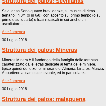
Struttura dei palos: Sevillanas
Sevillanas Sono quattro brevi danze, su musica di ritmo
ternario, in 3/4 (o in 6/8), con accento sul primo tempo (o sul
primo e sul quarto) e frasi musicali in cui anche un
ascoltatore...
Arte flamenca
30 Luglio 2018
Struttura dei palos: Mineras
Mineros Minera è il fandango della famiglia delle tarantas
caratterizzato dalle letras dedicate al tema delle miniere,
tipico quindi delle zone minerarie di Almeria, Linares, Murcia.
Appartiene ai cantes de levante, ed in particolare...
Arte flamenca
30 Luglio 2018
Struttura dei palos: malaguena