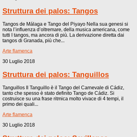
Struttura dei palos: Tangos
Tangos de Málaga e Tango del Piyayo Nella sua genesi si
nota l’influenza d’oltremare, della musica americana, come
tutti I tangos, ma ancora di più. La derivazione diretta dai
tangos di Granada, più che...
Arte flamenca
30 Luglio 2018
Struttura dei palos: Tanguillos
Tanguillos Il Tanguillo è il Tango del Carnevale di Cádiz,
tanto che spesso è stato definito Tango de Cádiz. Si
costruisce su una frase ritmica molto vivace di 4 tempi, il
primo dei quali...
Arte flamenca
30 Luglio 2018