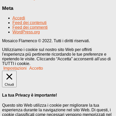
Meta
Accedi
Feed dei contenuti
Feed dei commenti
WordPress.org
Mosaico Flamenco © 2022. Tutti i diritti riservati.
Utilizziamo i cookie sul nostro sito Web per offrirti
l'esperienza più pertinente ricordando le tue preferenze e
ripetendo le visite. Cliccando “Accetta” acconsenti all'uso di
TUTTI i cookie.
Impostazioni
Accetto
Chiudi
La tua Privacy è importante!
Questo sito Web utilizza i cookie per migliorare la tua
esperienza durante la navigazione nel sito Web. Di questi, i
cookie classificati come necessari vengono memorizzati nel