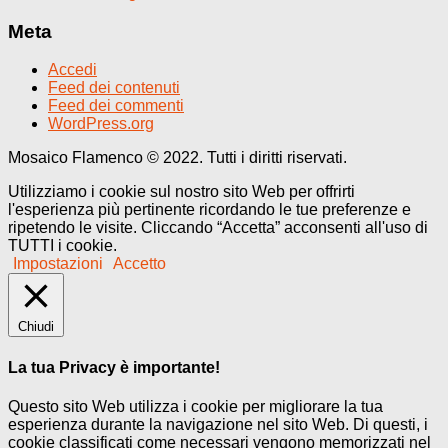
Meta
Accedi
Feed dei contenuti
Feed dei commenti
WordPress.org
Mosaico Flamenco © 2022. Tutti i diritti riservati.
Utilizziamo i cookie sul nostro sito Web per offrirti
l'esperienza più pertinente ricordando le tue preferenze e
ripetendo le visite. Cliccando “Accetta” acconsenti all'uso di
TUTTI i cookie.
Impostazioni
Accetto
Chiudi
La tua Privacy è importante!
Questo sito Web utilizza i cookie per migliorare la tua
esperienza durante la navigazione nel sito Web. Di questi, i
cookie classificati come necessari vengono memorizzati nel