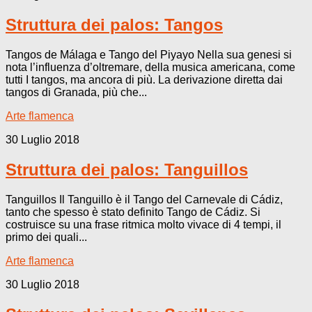
Struttura dei palos: Tangos
Tangos de Málaga e Tango del Piyayo Nella sua genesi si
nota l’influenza d’oltremare, della musica americana, come
tutti I tangos, ma ancora di più. La derivazione diretta dai
tangos di Granada, più che...
Arte flamenca
30 Luglio 2018
Struttura dei palos: Tanguillos
Tanguillos Il Tanguillo è il Tango del Carnevale di Cádiz,
tanto che spesso è stato definito Tango de Cádiz. Si
costruisce su una frase ritmica molto vivace di 4 tempi, il
primo dei quali...
Arte flamenca
30 Luglio 2018