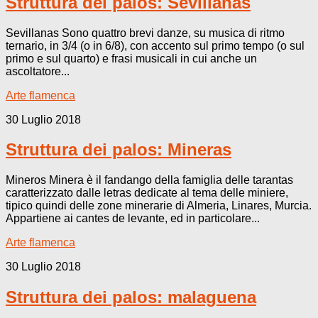
Struttura dei palos: Sevillanas
Sevillanas Sono quattro brevi danze, su musica di ritmo
ternario, in 3/4 (o in 6/8), con accento sul primo tempo (o sul
primo e sul quarto) e frasi musicali in cui anche un
ascoltatore...
Arte flamenca
30 Luglio 2018
Struttura dei palos: Mineras
Mineros Minera è il fandango della famiglia delle tarantas
caratterizzato dalle letras dedicate al tema delle miniere,
tipico quindi delle zone minerarie di Almeria, Linares, Murcia.
Appartiene ai cantes de levante, ed in particolare...
Arte flamenca
30 Luglio 2018
Struttura dei palos: malaguena