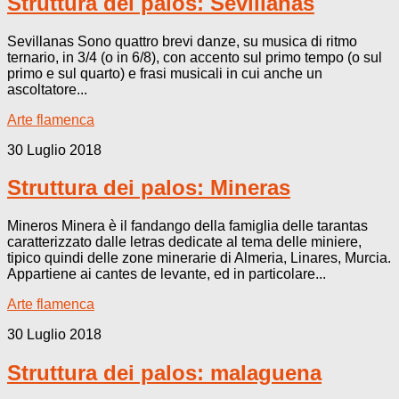
Struttura dei palos: Sevillanas
Sevillanas Sono quattro brevi danze, su musica di ritmo
ternario, in 3/4 (o in 6/8), con accento sul primo tempo (o sul
primo e sul quarto) e frasi musicali in cui anche un
ascoltatore...
Arte flamenca
30 Luglio 2018
Struttura dei palos: Mineras
Mineros Minera è il fandango della famiglia delle tarantas
caratterizzato dalle letras dedicate al tema delle miniere,
tipico quindi delle zone minerarie di Almeria, Linares, Murcia.
Appartiene ai cantes de levante, ed in particolare...
Arte flamenca
30 Luglio 2018
Struttura dei palos: malaguena