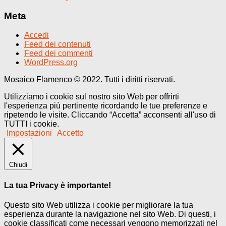
Meta
Accedi
Feed dei contenuti
Feed dei commenti
WordPress.org
Mosaico Flamenco © 2022. Tutti i diritti riservati.
Utilizziamo i cookie sul nostro sito Web per offrirti
l'esperienza più pertinente ricordando le tue preferenze e
ripetendo le visite. Cliccando “Accetta” acconsenti all'uso di
TUTTI i cookie.
Impostazioni
Accetto
Chiudi
La tua Privacy è importante!
Questo sito Web utilizza i cookie per migliorare la tua
esperienza durante la navigazione nel sito Web. Di questi, i
cookie classificati come necessari vengono memorizzati nel