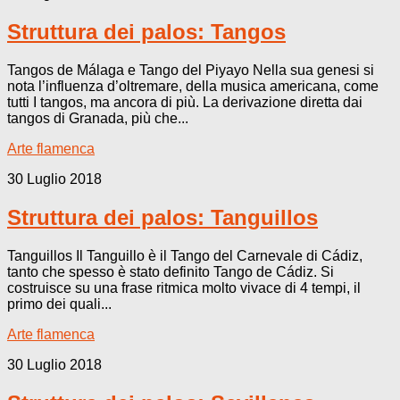
Struttura dei palos: Tangos
Tangos de Málaga e Tango del Piyayo Nella sua genesi si
nota l’influenza d’oltremare, della musica americana, come
tutti I tangos, ma ancora di più. La derivazione diretta dai
tangos di Granada, più che...
Arte flamenca
30 Luglio 2018
Struttura dei palos: Tanguillos
Tanguillos Il Tanguillo è il Tango del Carnevale di Cádiz,
tanto che spesso è stato definito Tango de Cádiz. Si
costruisce su una frase ritmica molto vivace di 4 tempi, il
primo dei quali...
Arte flamenca
30 Luglio 2018