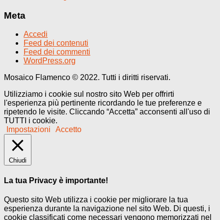
Meta
Accedi
Feed dei contenuti
Feed dei commenti
WordPress.org
Mosaico Flamenco © 2022. Tutti i diritti riservati.
Utilizziamo i cookie sul nostro sito Web per offrirti
l'esperienza più pertinente ricordando le tue preferenze e
ripetendo le visite. Cliccando “Accetta” acconsenti all'uso di
TUTTI i cookie.
Impostazioni
Accetto
Chiudi
La tua Privacy è importante!
Questo sito Web utilizza i cookie per migliorare la tua
esperienza durante la navigazione nel sito Web. Di questi, i
cookie classificati come necessari vengono memorizzati nel