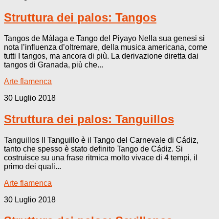
Struttura dei palos: Tangos
Tangos de Málaga e Tango del Piyayo Nella sua genesi si
nota l’influenza d’oltremare, della musica americana, come
tutti I tangos, ma ancora di più. La derivazione diretta dai
tangos di Granada, più che...
Arte flamenca
30 Luglio 2018
Struttura dei palos: Tanguillos
Tanguillos Il Tanguillo è il Tango del Carnevale di Cádiz,
tanto che spesso è stato definito Tango de Cádiz. Si
costruisce su una frase ritmica molto vivace di 4 tempi, il
primo dei quali...
Arte flamenca
30 Luglio 2018