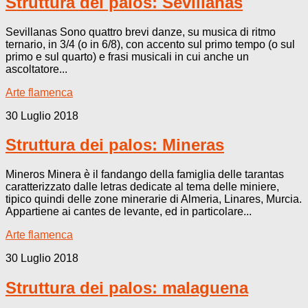
Struttura dei palos: Sevillanas
Sevillanas Sono quattro brevi danze, su musica di ritmo
ternario, in 3/4 (o in 6/8), con accento sul primo tempo (o sul
primo e sul quarto) e frasi musicali in cui anche un
ascoltatore...
Arte flamenca
30 Luglio 2018
Struttura dei palos: Mineras
Mineros Minera è il fandango della famiglia delle tarantas
caratterizzato dalle letras dedicate al tema delle miniere,
tipico quindi delle zone minerarie di Almeria, Linares, Murcia.
Appartiene ai cantes de levante, ed in particolare...
Arte flamenca
30 Luglio 2018
Struttura dei palos: malaguena