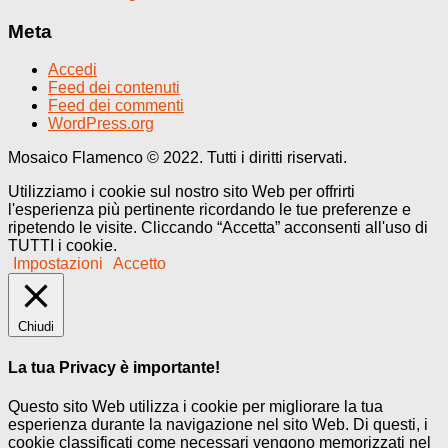
Meta
Accedi
Feed dei contenuti
Feed dei commenti
WordPress.org
Mosaico Flamenco © 2022. Tutti i diritti riservati.
Utilizziamo i cookie sul nostro sito Web per offrirti
l'esperienza più pertinente ricordando le tue preferenze e
ripetendo le visite. Cliccando “Accetta” acconsenti all'uso di
TUTTI i cookie.
Impostazioni
Accetto
Chiudi
La tua Privacy è importante!
Questo sito Web utilizza i cookie per migliorare la tua
esperienza durante la navigazione nel sito Web. Di questi, i
cookie classificati come necessari vengono memorizzati nel