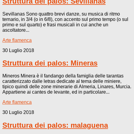
Struttura dei palos: Sevillanas
Sevillanas Sono quattro brevi danze, su musica di ritmo
ternario, in 3/4 (o in 6/8), con accento sul primo tempo (o sul
primo e sul quarto) e frasi musicali in cui anche un
ascoltatore...
Arte flamenca
30 Luglio 2018
Struttura dei palos: Mineras
Mineros Minera è il fandango della famiglia delle tarantas
caratterizzato dalle letras dedicate al tema delle miniere,
tipico quindi delle zone minerarie di Almeria, Linares, Murcia.
Appartiene ai cantes de levante, ed in particolare...
Arte flamenca
30 Luglio 2018
Struttura dei palos: malaguena