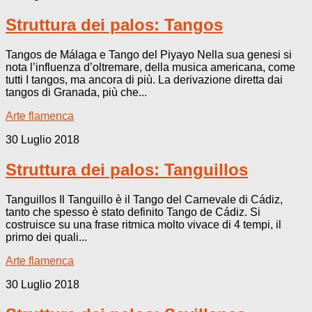
Struttura dei palos: Tangos
Tangos de Málaga e Tango del Piyayo Nella sua genesi si
nota l’influenza d’oltremare, della musica americana, come
tutti I tangos, ma ancora di più. La derivazione diretta dai
tangos di Granada, più che...
Arte flamenca
30 Luglio 2018
Struttura dei palos: Tanguillos
Tanguillos Il Tanguillo è il Tango del Carnevale di Cádiz,
tanto che spesso è stato definito Tango de Cádiz. Si
costruisce su una frase ritmica molto vivace di 4 tempi, il
primo dei quali...
Arte flamenca
30 Luglio 2018