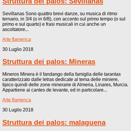
Struttura dei palos: Sevillanas
Sevillanas Sono quattro brevi danze, su musica di ritmo
ternario, in 3/4 (o in 6/8), con accento sul primo tempo (o sul
primo e sul quarto) e frasi musicali in cui anche un
ascoltatore...
Arte flamenca
30 Luglio 2018
Struttura dei palos: Mineras
Mineros Minera è il fandango della famiglia delle tarantas
caratterizzato dalle letras dedicate al tema delle miniere,
tipico quindi delle zone minerarie di Almeria, Linares, Murcia.
Appartiene ai cantes de levante, ed in particolare...
Arte flamenca
30 Luglio 2018
Struttura dei palos: malaguena