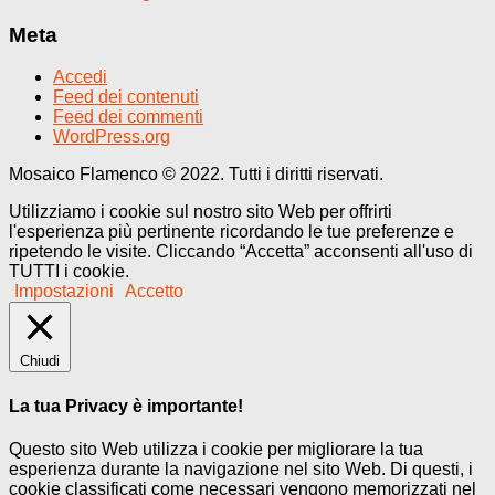
Meta
Accedi
Feed dei contenuti
Feed dei commenti
WordPress.org
Mosaico Flamenco © 2022. Tutti i diritti riservati.
Utilizziamo i cookie sul nostro sito Web per offrirti
l'esperienza più pertinente ricordando le tue preferenze e
ripetendo le visite. Cliccando “Accetta” acconsenti all'uso di
TUTTI i cookie.
Impostazioni
Accetto
Chiudi
La tua Privacy è importante!
Questo sito Web utilizza i cookie per migliorare la tua
esperienza durante la navigazione nel sito Web. Di questi, i
cookie classificati come necessari vengono memorizzati nel