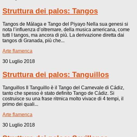
Struttura dei palos: Tangos
Tangos de Málaga e Tango del Piyayo Nella sua genesi si
nota l’influenza d’oltremare, della musica americana, come
tutti I tangos, ma ancora di più. La derivazione diretta dai
tangos di Granada, più che...
Arte flamenca
30 Luglio 2018
Struttura dei palos: Tanguillos
Tanguillos Il Tanguillo è il Tango del Carnevale di Cádiz,
tanto che spesso è stato definito Tango de Cádiz. Si
costruisce su una frase ritmica molto vivace di 4 tempi, il
primo dei quali...
Arte flamenca
30 Luglio 2018