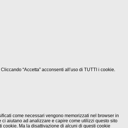
e. Cliccando “Accetta” acconsenti all'uso di TUTTI i cookie.
assificati come necessari vengono memorizzati nel browser in
 ci aiutano ad analizzare e capire come utilizzi questo sito
 cookie. Ma la disattivazione di alcuni di questi cookie