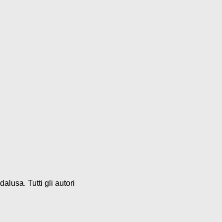
alusa. Tutti gli autori