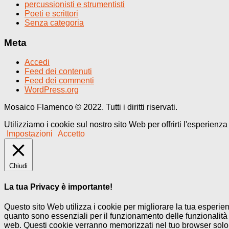
percussionisti e strumentisti
Poeti e scrittori
Senza categoria
Meta
Accedi
Feed dei contenuti
Feed dei commenti
WordPress.org
Mosaico Flamenco © 2022. Tutti i diritti riservati.
Utilizziamo i cookie sul nostro sito Web per offrirti l'esperienz
Impostazioni
Accetto
Chiudi
La tua Privacy è importante!
Questo sito Web utilizza i cookie per migliorare la tua esperi
quanto sono essenziali per il funzionamento delle funzionalità 
web. Questi cookie verranno memorizzati nel tuo browser solo co