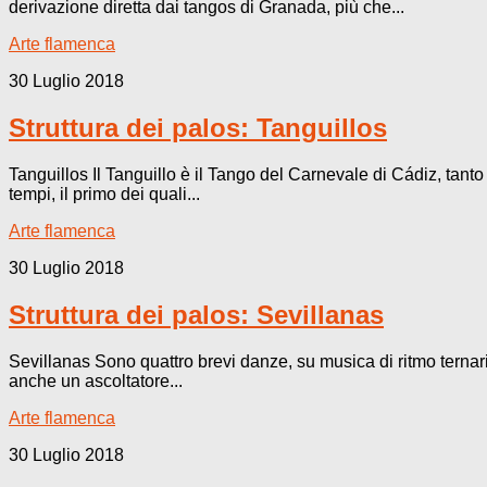
derivazione diretta dai tangos di Granada, più che...
Arte flamenca
30 Luglio 2018
Struttura dei palos: Tanguillos
Tanguillos Il Tanguillo è il Tango del Carnevale di Cádiz, tant
tempi, il primo dei quali...
Arte flamenca
30 Luglio 2018
Struttura dei palos: Sevillanas
Sevillanas Sono quattro brevi danze, su musica di ritmo ternario
anche un ascoltatore...
Arte flamenca
30 Luglio 2018