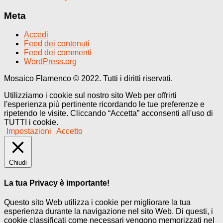
Meta
Accedi
Feed dei contenuti
Feed dei commenti
WordPress.org
Mosaico Flamenco © 2022. Tutti i diritti riservati.
Utilizziamo i cookie sul nostro sito Web per offrirti
l'esperienza più pertinente ricordando le tue preferenze e
ripetendo le visite. Cliccando “Accetta” acconsenti all'uso di
TUTTI i cookie.
Impostazioni
Accetto
Chiudi
La tua Privacy è importante!
Questo sito Web utilizza i cookie per migliorare la tua
esperienza durante la navigazione nel sito Web. Di questi, i
cookie classificati come necessari vengono memorizzati nel