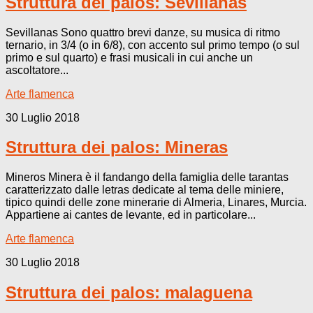
Struttura dei palos: Sevillanas
Sevillanas Sono quattro brevi danze, su musica di ritmo
ternario, in 3/4 (o in 6/8), con accento sul primo tempo (o sul
primo e sul quarto) e frasi musicali in cui anche un
ascoltatore...
Arte flamenca
30 Luglio 2018
Struttura dei palos: Mineras
Mineros Minera è il fandango della famiglia delle tarantas
caratterizzato dalle letras dedicate al tema delle miniere,
tipico quindi delle zone minerarie di Almeria, Linares, Murcia.
Appartiene ai cantes de levante, ed in particolare...
Arte flamenca
30 Luglio 2018
Struttura dei palos: malaguena