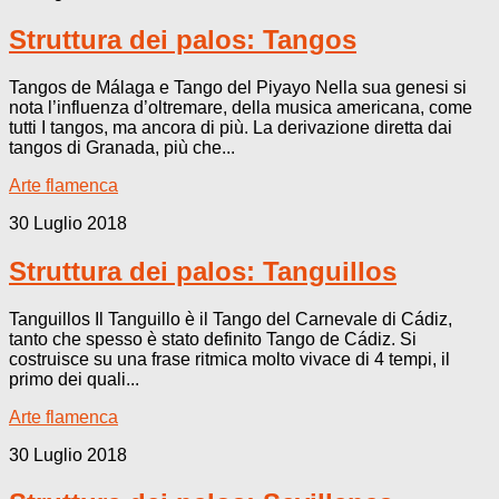
Struttura dei palos: Tangos
Tangos de Málaga e Tango del Piyayo Nella sua genesi si
nota l’influenza d’oltremare, della musica americana, come
tutti I tangos, ma ancora di più. La derivazione diretta dai
tangos di Granada, più che...
Arte flamenca
30 Luglio 2018
Struttura dei palos: Tanguillos
Tanguillos Il Tanguillo è il Tango del Carnevale di Cádiz,
tanto che spesso è stato definito Tango de Cádiz. Si
costruisce su una frase ritmica molto vivace di 4 tempi, il
primo dei quali...
Arte flamenca
30 Luglio 2018