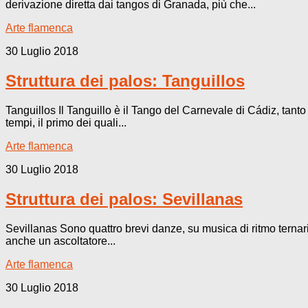
derivazione diretta dai tangos di Granada, più che...
Arte flamenca
30 Luglio 2018
Struttura dei palos: Tanguillos
Tanguillos Il Tanguillo è il Tango del Carnevale di Cádiz, tant
tempi, il primo dei quali...
Arte flamenca
30 Luglio 2018
Struttura dei palos: Sevillanas
Sevillanas Sono quattro brevi danze, su musica di ritmo ternario
anche un ascoltatore...
Arte flamenca
30 Luglio 2018