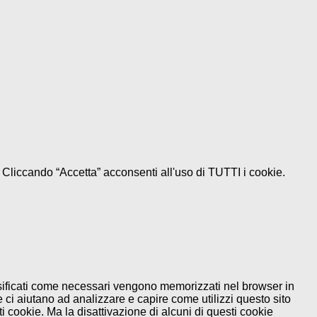
e. Cliccando “Accetta” acconsenti all'uso di TUTTI i cookie.
assificati come necessari vengono memorizzati nel browser in
 ci aiutano ad analizzare e capire come utilizzi questo sito
 cookie. Ma la disattivazione di alcuni di questi cookie