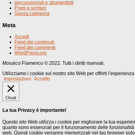
percussionisti e strumentisti
Poeti e scrittori
Senza categoria
Meta
Accedi
Feed dei contenuti
Feed dei commenti
WordPress.org
Mosaico Flamenco © 2022. Tutti i diritti riservati.
Utilizziamo i cookie sul nostro sito Web per offrirti l'esperienz
Impostazioni
Accetto
Chiudi
La tua Privacy è importante!
Questo sito Web utilizza i cookie per migliorare la tua esperi
quanto sono essenziali per il funzionamento delle funzionalità 
web. Questi cookie verranno memorizzati nel tuo browser solo co