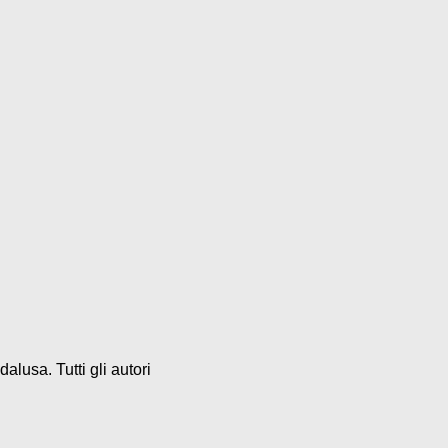
alusa. Tutti gli autori