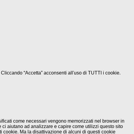
e. Cliccando “Accetta” acconsenti all'uso di TUTTI i cookie.
assificati come necessari vengono memorizzati nel browser in
 ci aiutano ad analizzare e capire come utilizzi questo sito
 cookie. Ma la disattivazione di alcuni di questi cookie