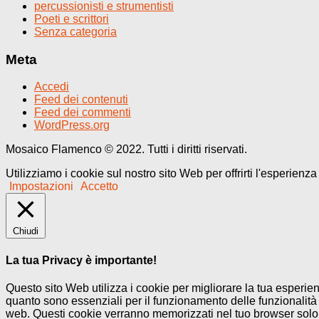
percussionisti e strumentisti
Poeti e scrittori
Senza categoria
Meta
Accedi
Feed dei contenuti
Feed dei commenti
WordPress.org
Mosaico Flamenco © 2022. Tutti i diritti riservati.
Utilizziamo i cookie sul nostro sito Web per offrirti l'esperienz
Impostazioni
Accetto
Chiudi
La tua Privacy è importante!
Questo sito Web utilizza i cookie per migliorare la tua esperi
quanto sono essenziali per il funzionamento delle funzionalità 
web. Questi cookie verranno memorizzati nel tuo browser solo co