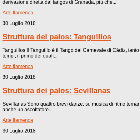
derivazione diretta dai tangos di Granada, più che...
Arte flamenca
30 Luglio 2018
Struttura dei palos: Tanguillos
Tanguillos Il Tanguillo è il Tango del Carnevale di Cádiz, tant
tempi, il primo dei quali...
Arte flamenca
30 Luglio 2018
Struttura dei palos: Sevillanas
Sevillanas Sono quattro brevi danze, su musica di ritmo ternario
anche un ascoltatore...
Arte flamenca
30 Luglio 2018