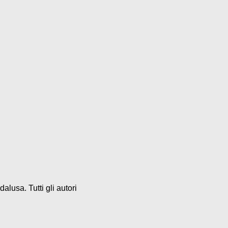
alusa. Tutti gli autori