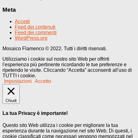
Meta
Accedi
Feed dei contenuti
Feed dei commenti
WordPress.org
Mosaico Flamenco © 2022. Tutti i diritti riservati.
Utilizziamo i cookie sul nostro sito Web per offrirti
l'esperienza più pertinente ricordando le tue preferenze e
ripetendo le visite. Cliccando “Accetta” acconsenti all'uso di
TUTTI i cookie.
Impostazioni
Accetto
Chiudi
La tua Privacy è importante!
Questo sito Web utilizza i cookie per migliorare la tua
esperienza durante la navigazione nel sito Web. Di questi, i
cookie classificati come necessari vengono memorizzati nel