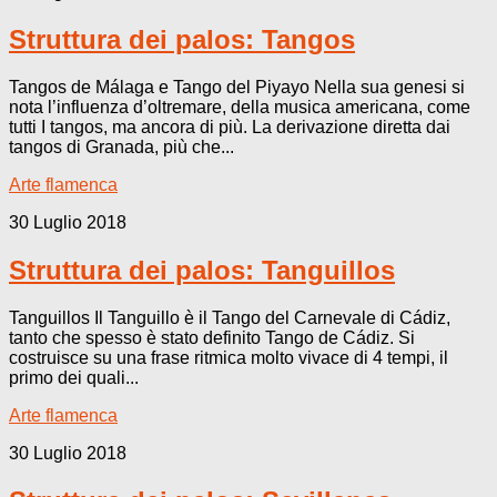
Struttura dei palos: Tangos
Tangos de Málaga e Tango del Piyayo Nella sua genesi si
nota l’influenza d’oltremare, della musica americana, come
tutti I tangos, ma ancora di più. La derivazione diretta dai
tangos di Granada, più che...
Arte flamenca
30 Luglio 2018
Struttura dei palos: Tanguillos
Tanguillos Il Tanguillo è il Tango del Carnevale di Cádiz,
tanto che spesso è stato definito Tango de Cádiz. Si
costruisce su una frase ritmica molto vivace di 4 tempi, il
primo dei quali...
Arte flamenca
30 Luglio 2018