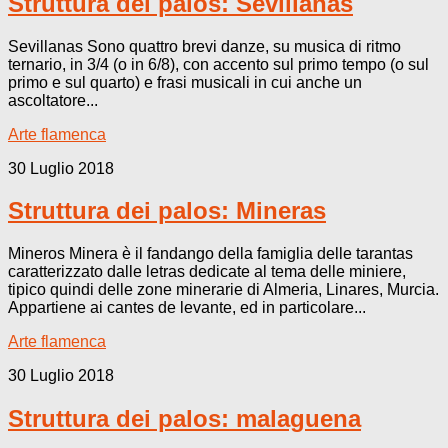
Struttura dei palos: Sevillanas
Sevillanas Sono quattro brevi danze, su musica di ritmo
ternario, in 3/4 (o in 6/8), con accento sul primo tempo (o sul
primo e sul quarto) e frasi musicali in cui anche un
ascoltatore...
Arte flamenca
30 Luglio 2018
Struttura dei palos: Mineras
Mineros Minera è il fandango della famiglia delle tarantas
caratterizzato dalle letras dedicate al tema delle miniere,
tipico quindi delle zone minerarie di Almeria, Linares, Murcia.
Appartiene ai cantes de levante, ed in particolare...
Arte flamenca
30 Luglio 2018
Struttura dei palos: malaguena