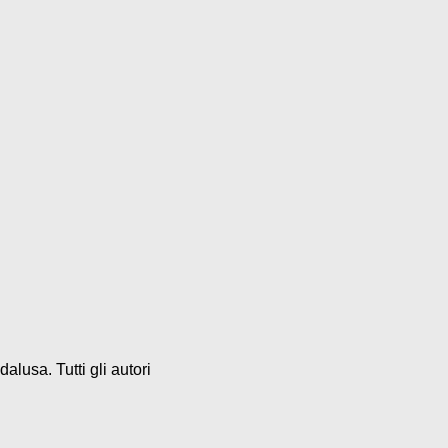
alusa. Tutti gli autori