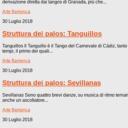
derivazione diretta dai tangos di Granada, più che...
Arte flamenca
30 Luglio 2018
Struttura dei palos: Tanguillos
Tanguillos Il Tanguillo è il Tango del Carnevale di Cádiz, tant
tempi, il primo dei quali...
Arte flamenca
30 Luglio 2018
Struttura dei palos: Sevillanas
Sevillanas Sono quattro brevi danze, su musica di ritmo ternario
anche un ascoltatore...
Arte flamenca
30 Luglio 2018