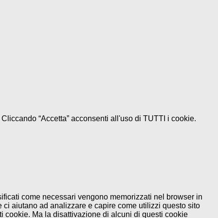
e. Cliccando “Accetta” acconsenti all'uso di TUTTI i cookie.
assificati come necessari vengono memorizzati nel browser in
 ci aiutano ad analizzare e capire come utilizzi questo sito
 cookie. Ma la disattivazione di alcuni di questi cookie