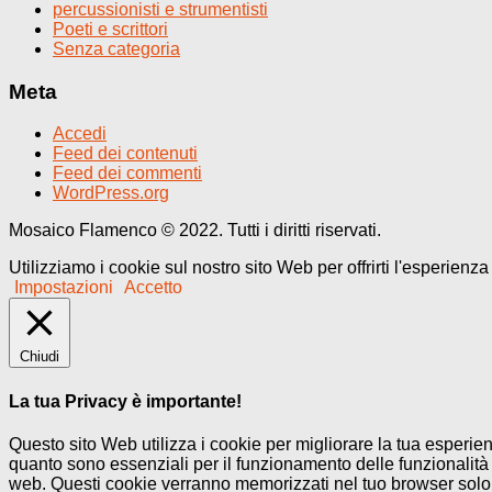
percussionisti e strumentisti
Poeti e scrittori
Senza categoria
Meta
Accedi
Feed dei contenuti
Feed dei commenti
WordPress.org
Mosaico Flamenco © 2022. Tutti i diritti riservati.
Utilizziamo i cookie sul nostro sito Web per offrirti l'esperienz
Impostazioni
Accetto
Chiudi
La tua Privacy è importante!
Questo sito Web utilizza i cookie per migliorare la tua esperi
quanto sono essenziali per il funzionamento delle funzionalità 
web. Questi cookie verranno memorizzati nel tuo browser solo co