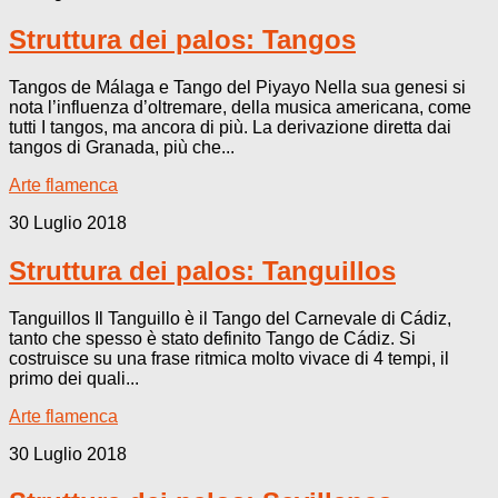
Struttura dei palos: Tangos
Tangos de Málaga e Tango del Piyayo Nella sua genesi si
nota l’influenza d’oltremare, della musica americana, come
tutti I tangos, ma ancora di più. La derivazione diretta dai
tangos di Granada, più che...
Arte flamenca
30 Luglio 2018
Struttura dei palos: Tanguillos
Tanguillos Il Tanguillo è il Tango del Carnevale di Cádiz,
tanto che spesso è stato definito Tango de Cádiz. Si
costruisce su una frase ritmica molto vivace di 4 tempi, il
primo dei quali...
Arte flamenca
30 Luglio 2018