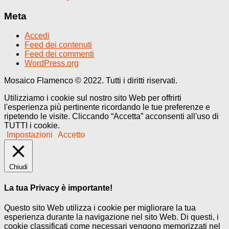
Meta
Accedi
Feed dei contenuti
Feed dei commenti
WordPress.org
Mosaico Flamenco © 2022. Tutti i diritti riservati.
Utilizziamo i cookie sul nostro sito Web per offrirti
l'esperienza più pertinente ricordando le tue preferenze e
ripetendo le visite. Cliccando “Accetta” acconsenti all'uso di
TUTTI i cookie.
Impostazioni
Accetto
Chiudi
La tua Privacy è importante!
Questo sito Web utilizza i cookie per migliorare la tua
esperienza durante la navigazione nel sito Web. Di questi, i
cookie classificati come necessari vengono memorizzati nel