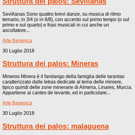
Struttura dei palos: Sevillanas
Sevillanas Sono quattro brevi danze, su musica di ritmo
ternario, in 3/4 (o in 6/8), con accento sul primo tempo (o sul
primo e sul quarto) e frasi musicali in cui anche un
ascoltatore...
Arte flamenca
30 Luglio 2018
Struttura dei palos: Mineras
Mineros Minera è il fandango della famiglia delle tarantas
caratterizzato dalle letras dedicate al tema delle miniere,
tipico quindi delle zone minerarie di Almeria, Linares, Murcia.
Appartiene ai cantes de levante, ed in particolare...
Arte flamenca
30 Luglio 2018
Struttura dei palos: malaguena