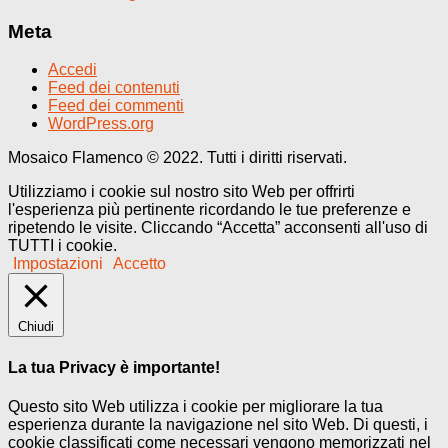
Meta
Accedi
Feed dei contenuti
Feed dei commenti
WordPress.org
Mosaico Flamenco © 2022. Tutti i diritti riservati.
Utilizziamo i cookie sul nostro sito Web per offrirti
l'esperienza più pertinente ricordando le tue preferenze e
ripetendo le visite. Cliccando “Accetta” acconsenti all'uso di
TUTTI i cookie.
Impostazioni
Accetto
Chiudi
La tua Privacy è importante!
Questo sito Web utilizza i cookie per migliorare la tua
esperienza durante la navigazione nel sito Web. Di questi, i
cookie classificati come necessari vengono memorizzati nel