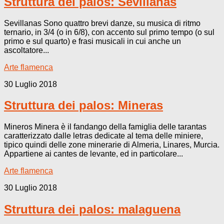
Struttura dei palos: Sevillanas
Sevillanas Sono quattro brevi danze, su musica di ritmo
ternario, in 3/4 (o in 6/8), con accento sul primo tempo (o sul
primo e sul quarto) e frasi musicali in cui anche un
ascoltatore...
Arte flamenca
30 Luglio 2018
Struttura dei palos: Mineras
Mineros Minera è il fandango della famiglia delle tarantas
caratterizzato dalle letras dedicate al tema delle miniere,
tipico quindi delle zone minerarie di Almeria, Linares, Murcia.
Appartiene ai cantes de levante, ed in particolare...
Arte flamenca
30 Luglio 2018
Struttura dei palos: malaguena