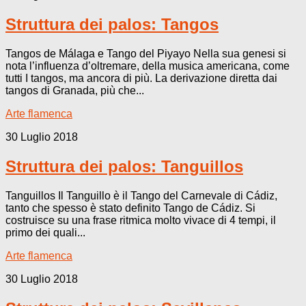
Struttura dei palos: Tangos
Tangos de Málaga e Tango del Piyayo Nella sua genesi si
nota l’influenza d’oltremare, della musica americana, come
tutti I tangos, ma ancora di più. La derivazione diretta dai
tangos di Granada, più che...
Arte flamenca
30 Luglio 2018
Struttura dei palos: Tanguillos
Tanguillos Il Tanguillo è il Tango del Carnevale di Cádiz,
tanto che spesso è stato definito Tango de Cádiz. Si
costruisce su una frase ritmica molto vivace di 4 tempi, il
primo dei quali...
Arte flamenca
30 Luglio 2018