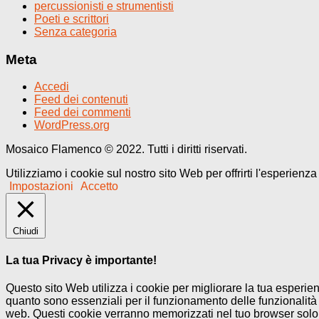
percussionisti e strumentisti
Poeti e scrittori
Senza categoria
Meta
Accedi
Feed dei contenuti
Feed dei commenti
WordPress.org
Mosaico Flamenco © 2022. Tutti i diritti riservati.
Utilizziamo i cookie sul nostro sito Web per offrirti l'esperienz
Impostazioni
Accetto
Chiudi
La tua Privacy è importante!
Questo sito Web utilizza i cookie per migliorare la tua esperi
quanto sono essenziali per il funzionamento delle funzionalità 
web. Questi cookie verranno memorizzati nel tuo browser solo co