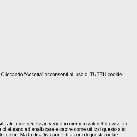
e. Cliccando “Accetta” acconsenti all'uso di TUTTI i cookie.
assificati come necessari vengono memorizzati nel browser in
 ci aiutano ad analizzare e capire come utilizzi questo sito
 cookie. Ma la disattivazione di alcuni di questi cookie