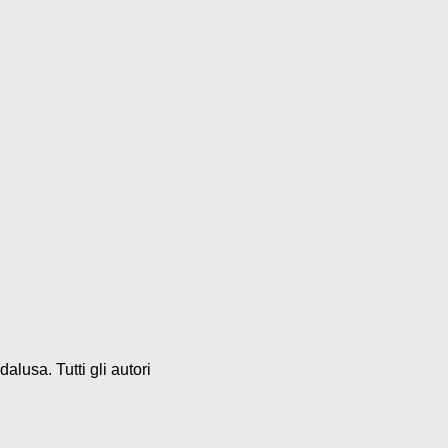
alusa. Tutti gli autori