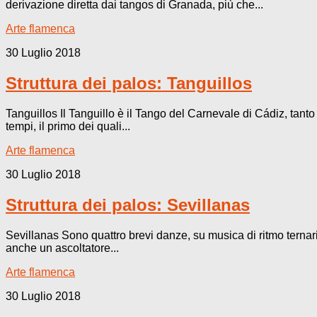
derivazione diretta dai tangos di Granada, più che...
Arte flamenca
30 Luglio 2018
Struttura dei palos: Tanguillos
Tanguillos Il Tanguillo è il Tango del Carnevale di Cádiz, tant
tempi, il primo dei quali...
Arte flamenca
30 Luglio 2018
Struttura dei palos: Sevillanas
Sevillanas Sono quattro brevi danze, su musica di ritmo ternario
anche un ascoltatore...
Arte flamenca
30 Luglio 2018