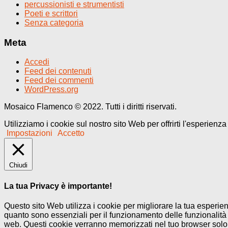
percussionisti e strumentisti
Poeti e scrittori
Senza categoria
Meta
Accedi
Feed dei contenuti
Feed dei commenti
WordPress.org
Mosaico Flamenco © 2022. Tutti i diritti riservati.
Utilizziamo i cookie sul nostro sito Web per offrirti l'esperienz
Impostazioni
Accetto
Chiudi
La tua Privacy è importante!
Questo sito Web utilizza i cookie per migliorare la tua esperi
quanto sono essenziali per il funzionamento delle funzionalità 
web. Questi cookie verranno memorizzati nel tuo browser solo co