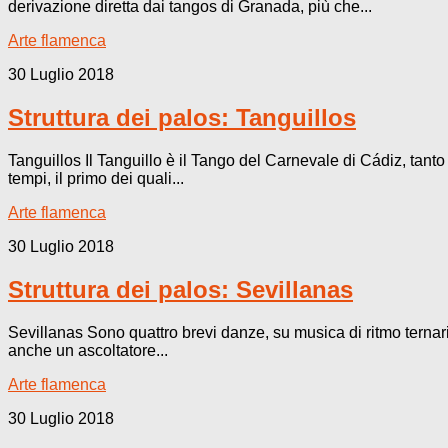
derivazione diretta dai tangos di Granada, più che...
Arte flamenca
30 Luglio 2018
Struttura dei palos: Tanguillos
Tanguillos Il Tanguillo è il Tango del Carnevale di Cádiz, tant
tempi, il primo dei quali...
Arte flamenca
30 Luglio 2018
Struttura dei palos: Sevillanas
Sevillanas Sono quattro brevi danze, su musica di ritmo ternario
anche un ascoltatore...
Arte flamenca
30 Luglio 2018