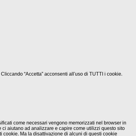
e. Cliccando “Accetta” acconsenti all'uso di TUTTI i cookie.
assificati come necessari vengono memorizzati nel browser in
 ci aiutano ad analizzare e capire come utilizzi questo sito
 cookie. Ma la disattivazione di alcuni di questi cookie