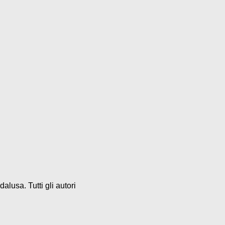
alusa. Tutti gli autori