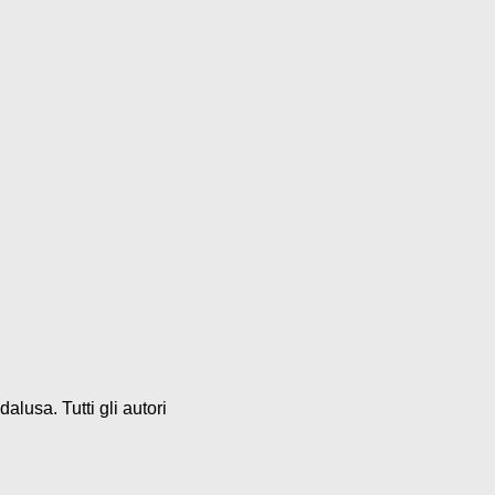
alusa. Tutti gli autori