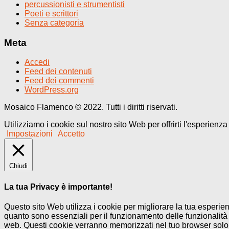
percussionisti e strumentisti
Poeti e scrittori
Senza categoria
Meta
Accedi
Feed dei contenuti
Feed dei commenti
WordPress.org
Mosaico Flamenco © 2022. Tutti i diritti riservati.
Utilizziamo i cookie sul nostro sito Web per offrirti l'esperienz
Impostazioni
Accetto
Chiudi
La tua Privacy è importante!
Questo sito Web utilizza i cookie per migliorare la tua esperi
quanto sono essenziali per il funzionamento delle funzionalità 
web. Questi cookie verranno memorizzati nel tuo browser solo co