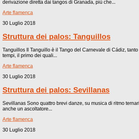
derivazione diretta dai tangos di Granada, più che...
Arte flamenca
30 Luglio 2018
Struttura dei palos: Tanguillos
Tanguillos Il Tanguillo è il Tango del Carnevale di Cádiz, tant
tempi, il primo dei quali...
Arte flamenca
30 Luglio 2018
Struttura dei palos: Sevillanas
Sevillanas Sono quattro brevi danze, su musica di ritmo ternario
anche un ascoltatore...
Arte flamenca
30 Luglio 2018