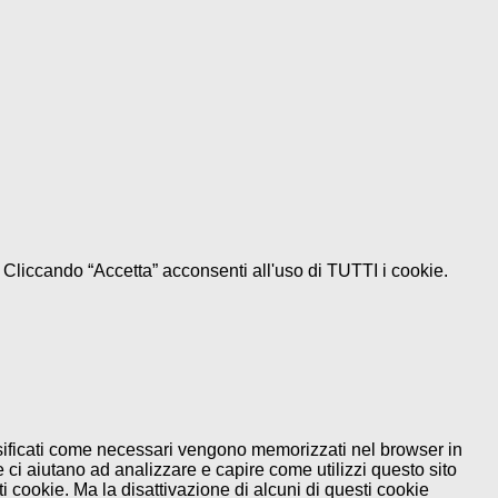
e. Cliccando “Accetta” acconsenti all'uso di TUTTI i cookie.
assificati come necessari vengono memorizzati nel browser in
 ci aiutano ad analizzare e capire come utilizzi questo sito
 cookie. Ma la disattivazione di alcuni di questi cookie