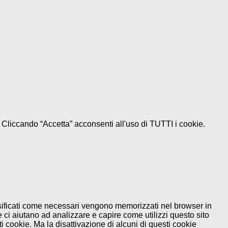
e. Cliccando “Accetta” acconsenti all'uso di TUTTI i cookie.
assificati come necessari vengono memorizzati nel browser in
 ci aiutano ad analizzare e capire come utilizzi questo sito
 cookie. Ma la disattivazione di alcuni di questi cookie