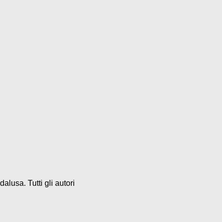
alusa. Tutti gli autori