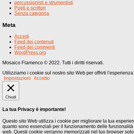
percussionisti e strumentisti
Poeti e scrittori
Senza categoria
Meta
Accedi
Feed dei contenuti
Feed dei commenti
WordPress.org
Mosaico Flamenco © 2022. Tutti i diritti riservati.
Utilizziamo i cookie sul nostro sito Web per offrirti l'esperienz
Impostazioni
Accetto
Chiudi
La tua Privacy è importante!
Questo sito Web utilizza i cookie per migliorare la tua esperi
quanto sono essenziali per il funzionamento delle funzionalità 
web. Questi cookie verranno memorizzati nel tuo browser solo co