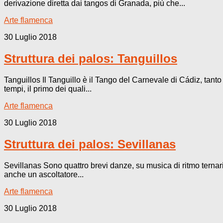
derivazione diretta dai tangos di Granada, più che...
Arte flamenca
30 Luglio 2018
Struttura dei palos: Tanguillos
Tanguillos Il Tanguillo è il Tango del Carnevale di Cádiz, tant
tempi, il primo dei quali...
Arte flamenca
30 Luglio 2018
Struttura dei palos: Sevillanas
Sevillanas Sono quattro brevi danze, su musica di ritmo ternario
anche un ascoltatore...
Arte flamenca
30 Luglio 2018