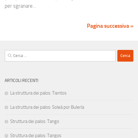
per sgranare...
Pagina successiva »
Ricerca
per:
ARTICOLI RECENTI
La struttura dei palos: Tientos
La struttura dei palos: Soleá por Bulería
Struttura dei palos: Tango
Struttura dei palos: Tangos