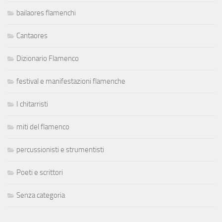
bailaores flamenchi
Cantaores
Dizionario Flamenco
festival e manifestazioni flamenche
I chitarristi
miti del flamenco
percussionisti e strumentisti
Poeti e scrittori
Senza categoria