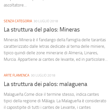
ascoltatore...
SENZA CATEGORIA
30 LUGLIO 2018
La struttura del palos: Mineras
Mineras Minera è il fandango della famiglia delle tarantas
caratterizzato dalle letras dedicate al tema delle miniere,
tipico quindi delle zone minerarie di Almeria, Linares,
Murcia. Appartiene ai cantes de levante, ed in particolare...
ARTE FLAMENCA
30 LUGLIO 2018
La struttura dei palos: malaguena
Malagueña Come dice il termine stesso, indica cantes
tipici della regione di Málaga. La Malagueña è considerato
il capostipite di tutti i cantes de Levante, i cantes