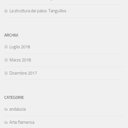
La struttura dei palos: Tanguillos
ARCHIVI
Luglio 2018
Marzo 2018
Dicembre 2017
CATEGORIE
andalucia
Arte flamenca