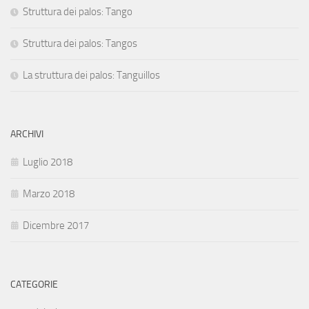
Struttura dei palos: Tango
Struttura dei palos: Tangos
La struttura dei palos: Tanguillos
ARCHIVI
Luglio 2018
Marzo 2018
Dicembre 2017
CATEGORIE