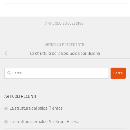
ARTICOLO SUCCESSIVO
ARTICOLO PRECEDENTE
La struttura dei palos: Soleá por Bulería
Ricerca
per:
ARTICOLI RECENTI
La struttura dei palos: Tientos
La struttura dei palos: Soleá por Bulería