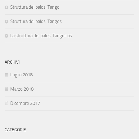
Struttura dei palos: Tango
Struttura dei palos: Tangos
La struttura dei palos: Tanguillos
ARCHIVI
Luglio 2018
Marzo 2018
Dicembre 2017
CATEGORIE