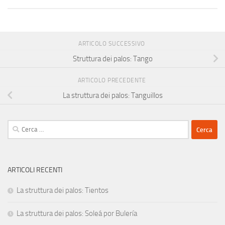
ARTICOLO SUCCESSIVO
Struttura dei palos: Tango
ARTICOLO PRECEDENTE
La struttura dei palos: Tanguillos
Ricerca
per:
ARTICOLI RECENTI
La struttura dei palos: Tientos
La struttura dei palos: Soleá por Bulería