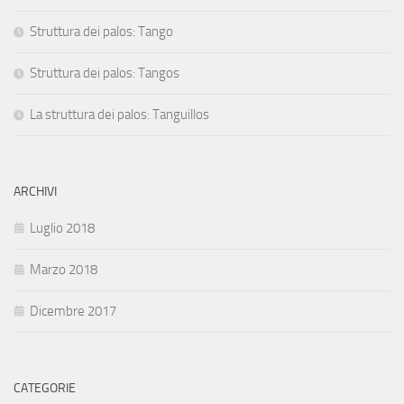
Struttura dei palos: Tango
Struttura dei palos: Tangos
La struttura dei palos: Tanguillos
ARCHIVI
Luglio 2018
Marzo 2018
Dicembre 2017
CATEGORIE