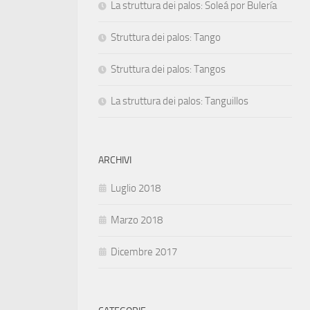
La struttura dei palos: Soleá por Bulería
Struttura dei palos: Tango
Struttura dei palos: Tangos
La struttura dei palos: Tanguillos
ARCHIVI
Luglio 2018
Marzo 2018
Dicembre 2017