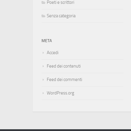
Poeti e scrittori
Senza categoria
META
Accedi
Feed dei contenuti
Feed dei commenti
WordPress.org